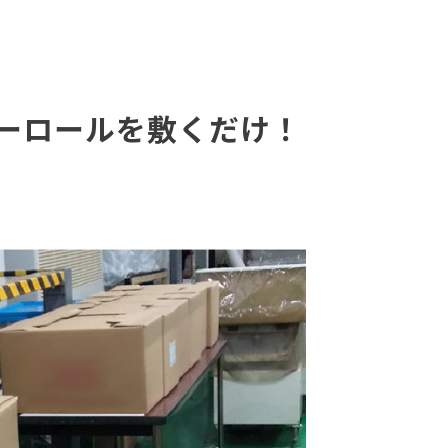
ダーロールを敷くだけ！