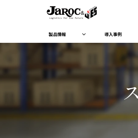
製品情報
導入事例