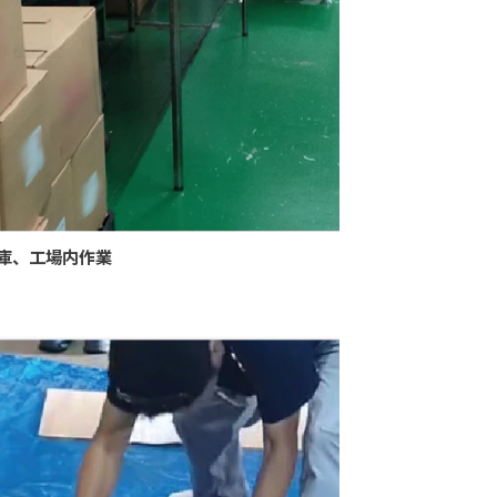
庫、工場内作業