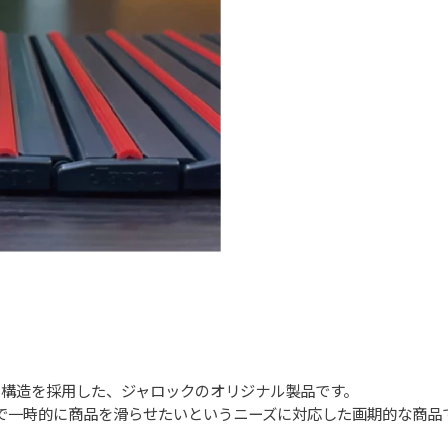
り構造を採用した、ジャロックのオリジナル製品です。
で一時的に商品を滑らせたいというニーズに対応した画期的な商品