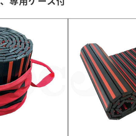
、専用ケース付