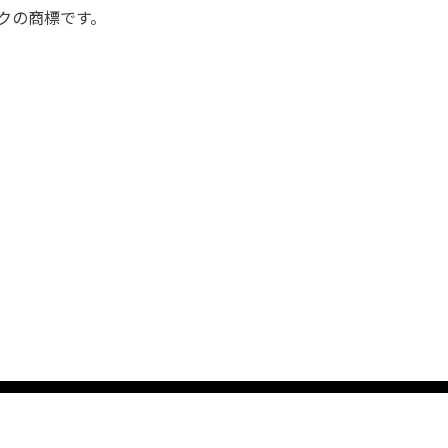
クの商標です。