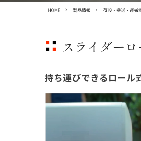
HOME
製品情報
荷役・搬送・運搬
スライダーロ
持ち運びできるロール