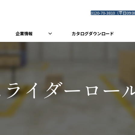
0120-70-3810（平日09:0
企業情報
カタログダウンロード
スライダーロール