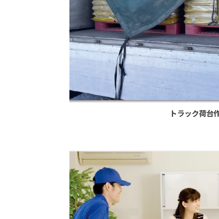
トラック荷台