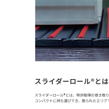
スライダーロール®とは
スライダーロール®とは、特許取得の巻き取
コンパクトに持ち運びでき、限られたエリア