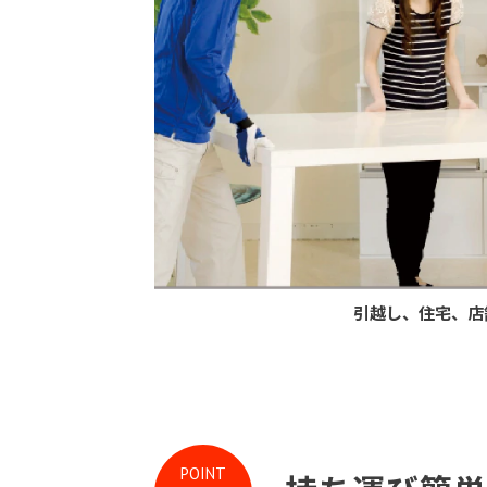
引越し、住宅、店
POINT