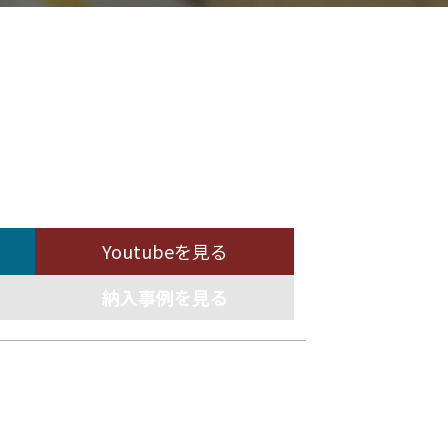
Youtubeを見る
納入事例を見る