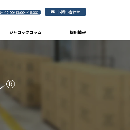
お問い合わせ
0～12:00/13:00～18:00）
ジャロックコラム
採用情報
®