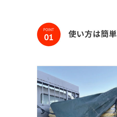
POINT
使い方は簡単