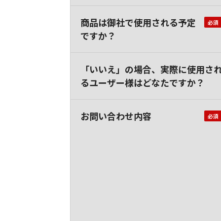
商品は御社で使用される予定
ですか？
「いいえ」の場合、実際に使用さ
るユーザー様はどなたですか？
お問い合わせ内容