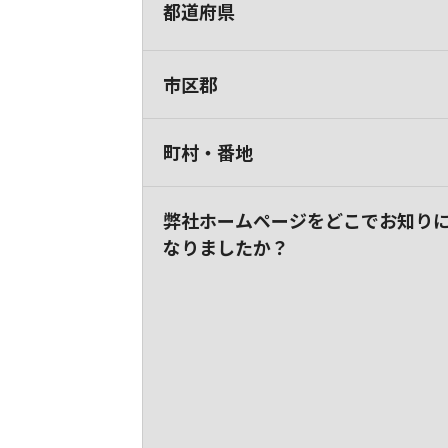
都道府県
市区郡
町村・番地
弊社ホームページをどこでお知り
なりましたか？