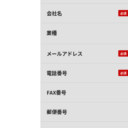
会社名
業種
メールアドレス
電話番号
FAX番号
郵便番号