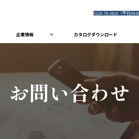
0120-70-3810（平日09:0
企業情報
カタログダウンロード
お問い合わせ