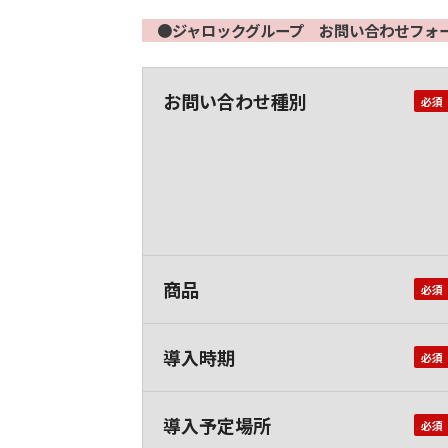
●ジャロックグループ お問い合わせフォ
お問い合わせ種別
商品
導入時期
導入予定場所