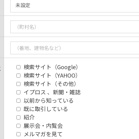
検索サイト（Google）
に
検索サイト（YAHOO）
検索サイト（その他）
イプロス 、新聞・雑誌
以前から知っている
既に取引している
紹介
展示会・内覧会
メルマガを見て