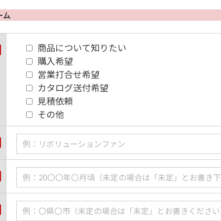
ーム
商品について知りたい
購入希望
営業打合せ希望
カタログ送付希望
見積依頼
その他