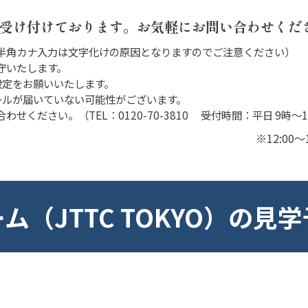
間受け付けております。お気軽にお問い合わせくだ
半角カナ入力は文字化けの原因となりますのでご注意ください）
守いたします。
に設定をお願いいたします。
ールが届いていない可能性がございます。
ください。（TEL：0120-70-3810 受付時間：平日 9時〜
※12:0
ム（JTTC TOKYO）の見