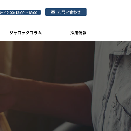
お問い合わせ
0～12:00/13:00～18:00）
ジャロックコラム
採用情報