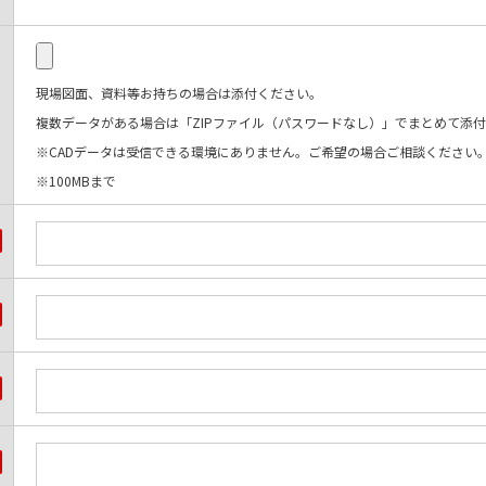
現場図面、資料等お持ちの場合は添付ください。
複数データがある場合は「ZIPファイル（パスワードなし）」でまとめて添
※
CADデータは受信できる環境にありません。ご希望の場合ご相談ください
※100MBまで