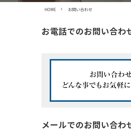
HOME
お問い合わせ
お電話でのお問い合わ
メールでのお問い合わ