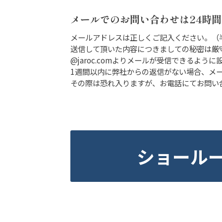
メールでのお問い合わせは24時
メールアドレスは正しくご記入ください。（
送信して頂いた内容につきましての秘密は厳
@jaroc.comよりメールが受信できるよう
1週間以内に弊社からの返信がない場合、メ
その際は恐れ入りますが、お電話にてお問い合わせ
ショールー