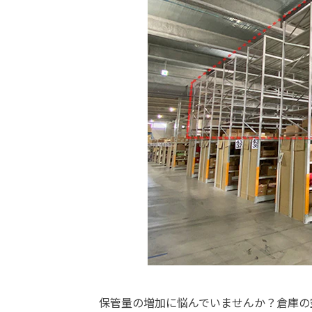
保管量の増加に悩んでいませんか？倉庫の