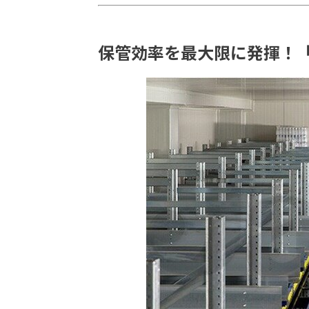
保管効率を最大限に発揮！