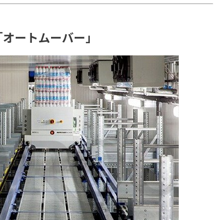
「オートムーバー」