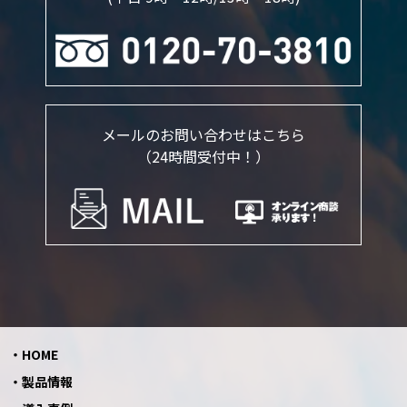
メールのお問い合わせはこちら
（24時間受付中！）
HOME
製品情報