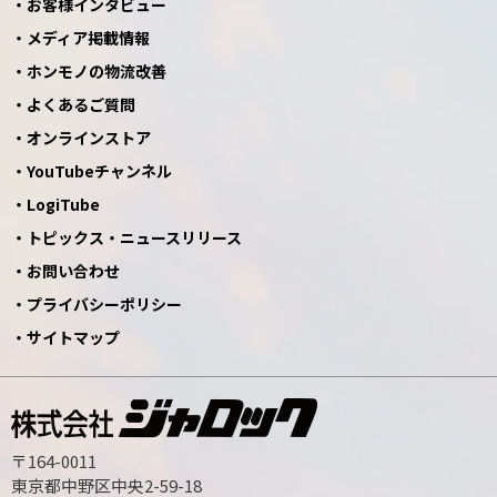
お客様インタビュー
メディア掲載情報
ホンモノの物流改善
よくあるご質問
オンラインストア
YouTubeチャンネル
LogiTube
トピックス・ニュースリリース
お問い合わせ
プライバシーポリシー
サイトマップ
〒164-0011
東京都中野区中央2-59-18