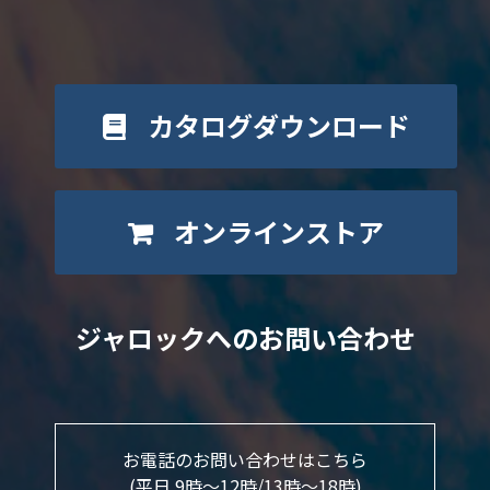
カタログダウンロード
オンラインストア
ジャロックへのお問い合わせ
お電話のお問い合わせはこちら
(平日 9時～12時/13時〜18時)