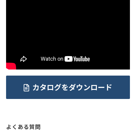
カタログをダウンロード
よくある質問