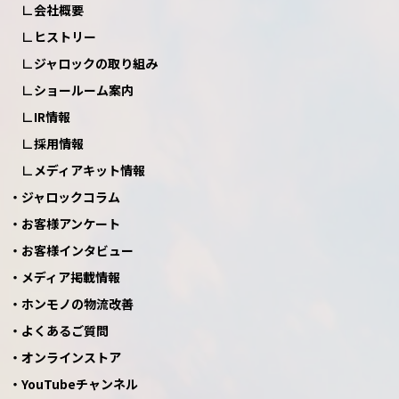
会社概要
ヒストリー
ジャロックの取り組み
ショールーム案内
IR情報
採用情報
メディアキット情報
ジャロックコラム
お客様アンケート
お客様インタビュー
メディア掲載情報
ホンモノの物流改善
よくあるご質問
オンラインストア
YouTubeチャンネル