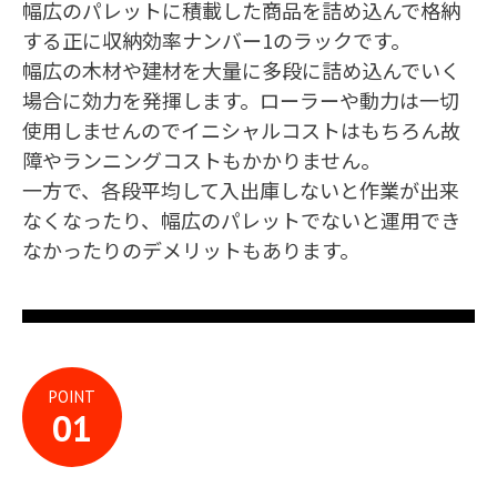
幅広のパレットに積載した商品を詰め込んで格納
する正に収納効率ナンバー1のラックです。
幅広の木材や建材を大量に多段に詰め込んでいく
場合に効力を発揮します。ローラーや動力は一切
使用しませんのでイニシャルコストはもちろん故
障やランニングコストもかかりません。
一方で、各段平均して入出庫しないと作業が出来
なくなったり、幅広のパレットでないと運用でき
なかったりのデメリットもあります。
POINT