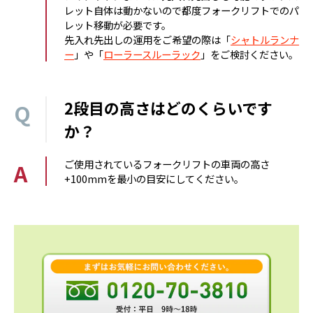
レット自体は動かないので都度フォークリフトでのパ
レット移動が必要です。
先入れ先出しの運用をご希望の際は「
シャトルランナ
ー
」や「
ローラースルーラック
」をご検討ください。
2段目の高さはどのくらいです
か？
ご使用されているフォークリフトの車両の高さ
+100mmを最小の目安にしてください。