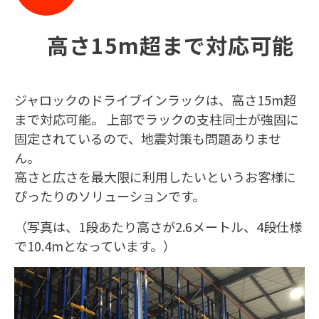
高さ15m超まで対応可能
ジャロックのドライブインラックは、高さ15m超
まで対応可能。 上部でラックの支柱同士が強固に
固定されているので、地震対策も問題ありませ
ん。
高さと広さを最大限に利用したいというお客様に
ぴったりのソリューションです。
（写真は、1段あたり高さが2.6メートル、4段仕様
で10.4mとなっています。）