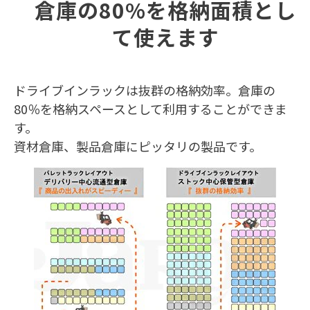
倉庫の80%を格納面積とし
て使えます
ドライブインラックは抜群の格納効率。倉庫の
80％を格納スペースとして利用することができま
す。
資材倉庫、製品倉庫にピッタリの製品です。