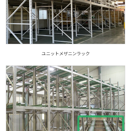
ユニットメザニンラック