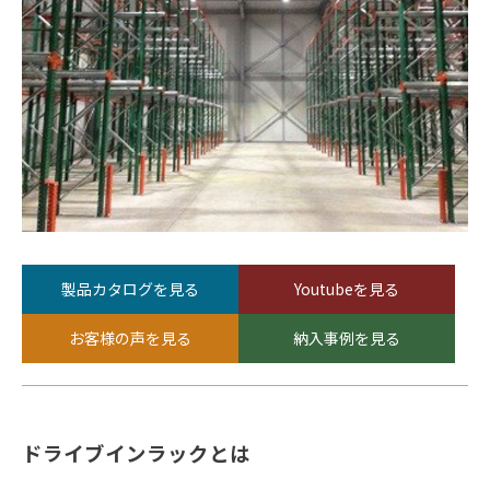
製品カタログを見る
Youtubeを見る
お客様の声を見る
納入事例を見る
ドライブインラックとは