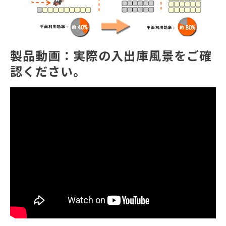
製品動画：実際の入出庫風景をご確
認ください。