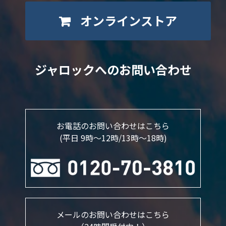
オンラインストア
ジャロックへのお問い合わせ
お電話のお問い合わせはこちら
(平日 9時～12時/13時〜18時)
メールのお問い合わせはこちら