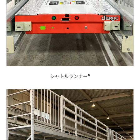
シャトルランナー®