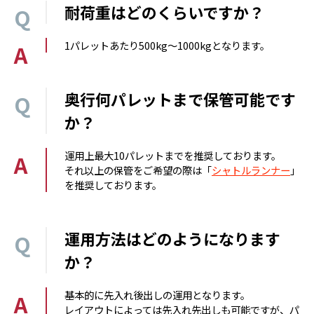
耐荷重はどのくらいですか？
1パレットあたり500kg～1000kgとなります。
奥行何パレットまで保管可能です
か？
運用上最大10パレットまでを推奨しております。
それ以上の保管をご希望の際は「
シャトルランナー
」
を推奨しております。
運用方法はどのようになります
か？
基本的に先入れ後出しの運用となります。
レイアウトによっては先入れ先出しも可能ですが、パ