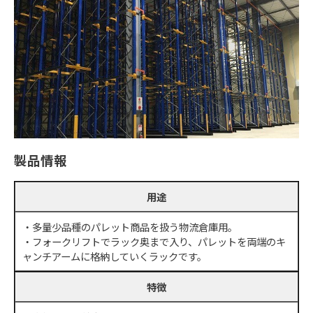
製品情報
用途
・多量少品種のパレット商品を扱う物流倉庫用。
・フォークリフトでラック奥まで入り、パレットを両端のキ
ャンチアームに格納していくラックです。
特徴