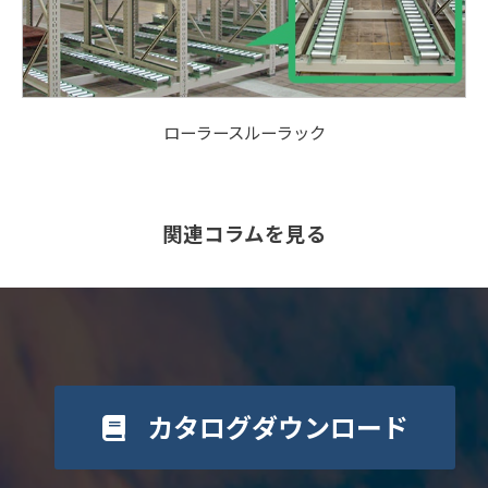
ローラースルーラック
関連コラムを見る
カタログダウンロード