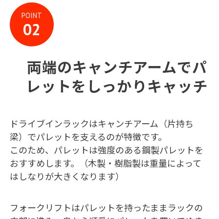
POINT
両端のキャンチアームでパ
レットをしっかりキャッチ
ドライブインラックはキャンチアーム（片持ち
梁）でパレットを支えるのが特徴です。
このため、パレットは強度のある鋼製パレットを
おすすめします。（木製・樹脂製は重量によって
はしなりが大きくなります）
フォークリフトはパレットを持ったままラックの