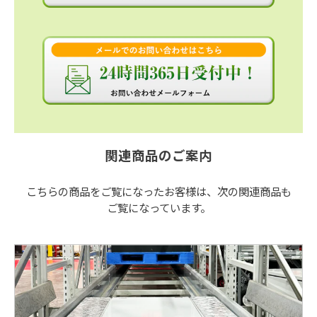
関連商品のご案内
こちらの商品をご覧になったお客様は、次の関連商品も
ご覧になっています。