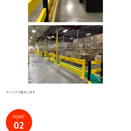
クリックで拡大します
POINT