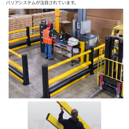
バリアシステムが注目されています。