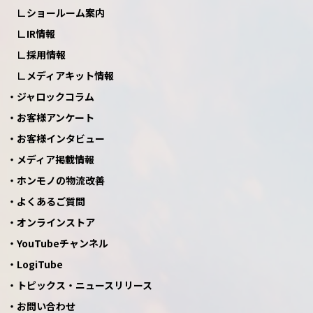
ショールーム案内
IR情報
採用情報
メディアキット情報
ジャロックコラム
お客様アンケート
お客様インタビュー
メディア掲載情報
ホンモノの物流改善
よくあるご質問
オンラインストア
YouTubeチャンネル
LogiTube
トピックス・ニュースリリース
お問い合わせ