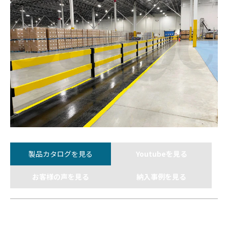
製品カタログを見る
Youtubeを見る
お客様の声を見る
納入事例を見る