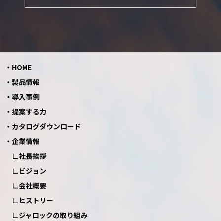
HOME
製品情報
導入事例
提案する力
カタログダウンロード
企業情報
社長挨拶
ビジョン
会社概要
ヒストリー
ジャロックの取り組み