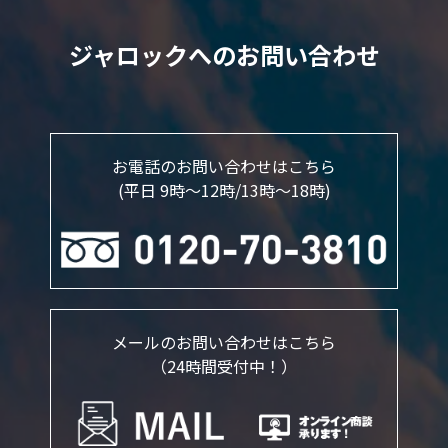
ジャロックへのお問い合わせ
お電話のお問い合わせはこちら
(平日 9時～12時/13時〜18時)
メールのお問い合わせはこちら
（24時間受付中！）