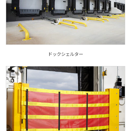
ドックシェルター