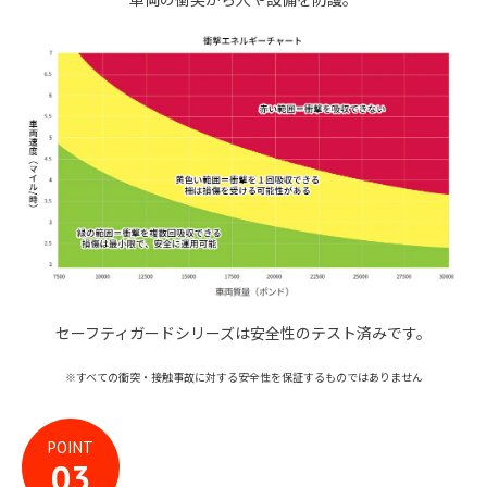
セーフティガードシリーズは安全性のテスト済みです。
※すべての衝突・接触事故に対する安全性を保証するものではありません
POINT