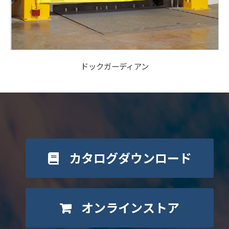
ドックガーディアン
カタログダウンロード
オンラインストア