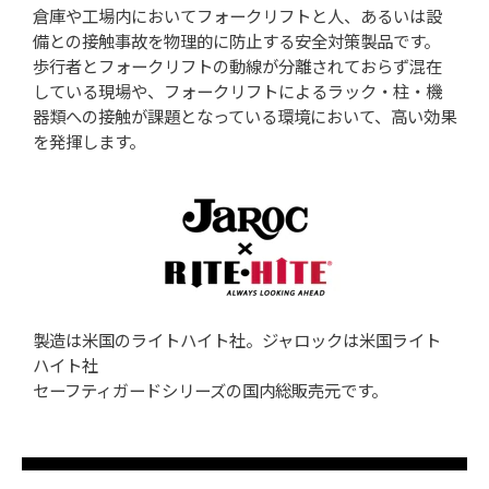
倉庫や工場内においてフォークリフトと人、あるいは設
備との接触事故を物理的に防止する安全対策製品です。
歩行者とフォークリフトの動線が分離されておらず混在
している現場や、フォークリフトによるラック・柱・機
器類への接触が課題となっている環境において、高い効果
を発揮します。
製造は米国のライトハイト社。ジャロックは米国ライト
ハイト社
セーフティガードシリーズの国内総販売元です。