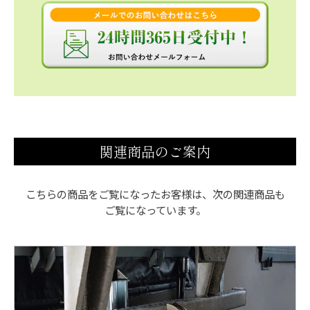
関連商品のご案内
こちらの商品をご覧になったお客様は、次の関連商品も
ご覧になっています。