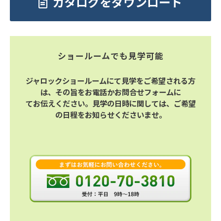
カタログをダウンロード
ショールームでも見学可能
ジャロックショールームにて見学をご希望される方
は、その旨をお電話かお問合せフォームに
てお伝えください。見学の日時に関しては、ご希望
の日程をお知らせくださいませ。