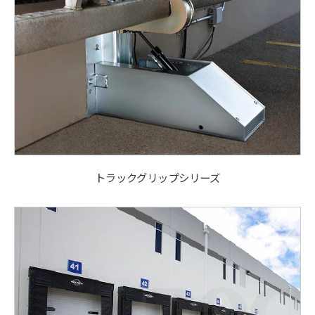
トラックグリップシリーズ