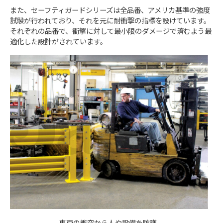
また、セーフティガードシリーズは全品番、アメリカ基準の強度
試験が行われており、それを元に耐衝撃の指標を設けています。
それぞれの品番で、衝撃に対して最小限のダメージで済むよう最
適化した設計がされています。
車両の衝突から人や設備を防護。