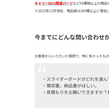
キャリーNEO関連パーツ
など50種類以上の商
※2022年12月現在、商品数は160種以上に増加
今までにどんな問い合わせ
お客様からいただいた質問で、特に多かったも
・スライダーボードがどれを選ん
・領収書、納品書がほしい。
・見積もりをお願いできますか？