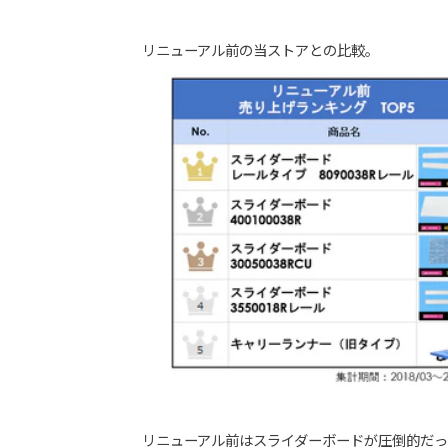
リニューアル前の当ストアとの比較。
リニューアル前はスライダーボードが圧倒的だ