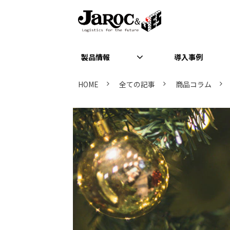
製品情報
導入事例
HOME
全ての記事
商品コラム