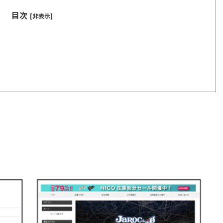
目次
[非表示]