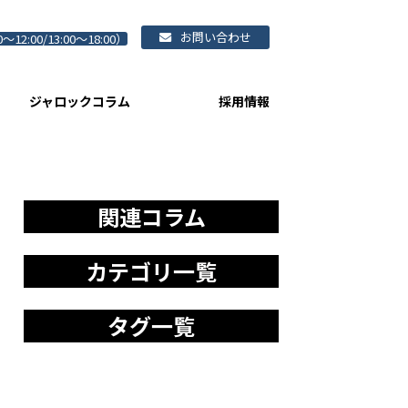
お問い合わせ
0～12:00/13:00～18:00）
ジャロックコラム
採用情報
関連コラム
カテゴリ一覧
タグ一覧