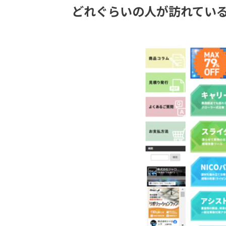
どれぐらいの人が訪れてい