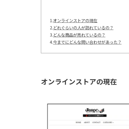
1.
オンラインストアの現在
2.
どれぐらいの人が訪れているの？
3.
どんな商品が売れているの？
4.
今までにどんな問い合わせがあった？
オンラインストアの現在