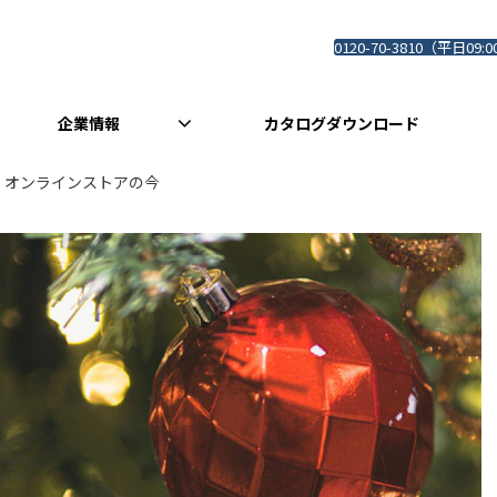
0120-70-3810（平日09:0
企業情報
カタログダウンロード
オンラインストアの今