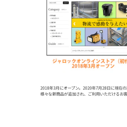
2018年3月にオープン。2020年7月28日に現
様々な新商品が追加され、ご利用いただけるお