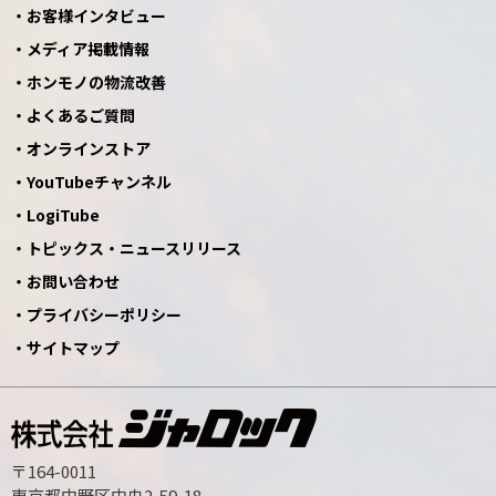
お客様インタビュー
メディア掲載情報
ホンモノの物流改善
よくあるご質問
オンラインストア
YouTubeチャンネル
LogiTube
トピックス・ニュースリリース
お問い合わせ
プライバシーポリシー
サイトマップ
〒164-0011
東京都中野区中央2-59-18