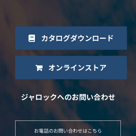
カタログダウンロード
オンラインストア
ジャロックへのお問い合わせ
お電話のお問い合わせはこちら