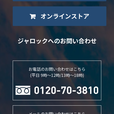
オンラインストア
ジャロックへのお問い合わせ
お電話のお問い合わせはこちら
(平日 9時～12時/13時〜18時)
メールのお問い合わせはこちら