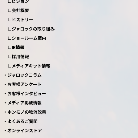
ビジョン
会社概要
ヒストリー
ジャロックの取り組み
ショールーム案内
IR情報
採用情報
メディアキット情報
ジャロックコラム
お客様アンケート
お客様インタビュー
メディア掲載情報
ホンモノの物流改善
よくあるご質問
オンラインストア