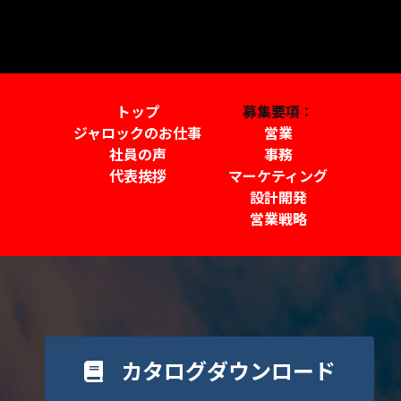
トップ
募集要項：
ジャロックのお仕事
営業
社員の声
事務
代表挨拶
マーケティング
設計開発
営業戦略
カタログダウンロード