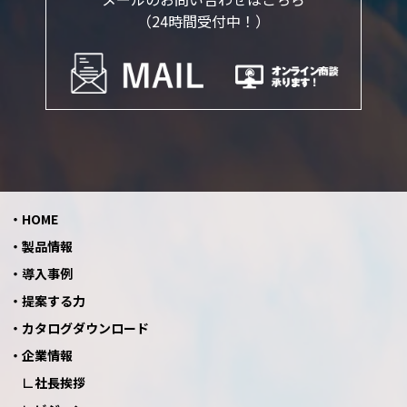
（24時間受付中！）
HOME
製品情報
導入事例
提案する力
カタログダウンロード
企業情報
社長挨拶