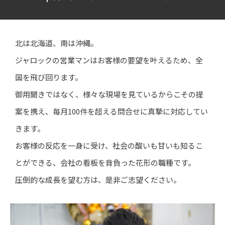
北は北海道、南は沖縄。
ジャロックの営業マンはお客様の要望を叶えるため、全
国を飛び回ります。
御用聞きではなく、様々な現場を見ているからこその提
案を携え、毎月100件を超える問合せに真摯に対応してい
きます。
お客様の反応を一身に受け、社会の酸いも甘いも知るこ
とができる、会社の看板を背負った花形の職種です。
圧倒的な成長を望む方は、是非ご志望ください。