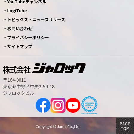
YouTubeチャンネル
LogiTube
トピックス・ニュースリリース
お問い合わせ
プライバシーポリシー
サイトマップ
〒164-0011
東京都中野区中央2-59-18
ジャロックビル
Copyright © Jaroc Co.,Ltd.