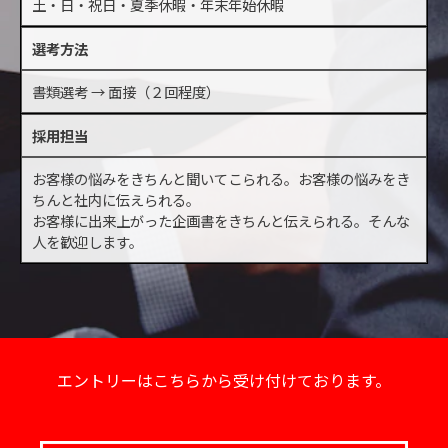
土・日・祝日・夏季休暇・年末年始休暇
選考方法
書類選考 → 面接（２回程度）
採用担当
お客様の悩みをきちんと聞いてこられる。お客様の悩みをき
ちんと社内に伝えられる。
お客様に出来上がった企画書をきちんと伝えられる。そんな
人を歓迎します。
エントリーはこちらから受け付けております。