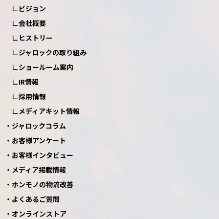
ビジョン
会社概要
ヒストリー
ジャロックの取り組み
ショールーム案内
IR情報
採用情報
メディアキット情報
ジャロックコラム
お客様アンケート
お客様インタビュー
メディア掲載情報
ホンモノの物流改善
よくあるご質問
オンラインストア