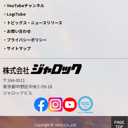
YouTubeチャンネル
LogiTube
トピックス・ニュースリリース
お問い合わせ
プライバシーポリシー
サイトマップ
〒164-0011
東京都中野区中央2-59-18
ジャロックビル
Copyright © Jaroc Co.,Ltd.