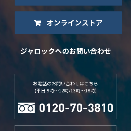
オンラインストア
ジャロックへのお問い合わせ
お電話のお問い合わせはこちら
(平日 9時～12時/13時〜18時)