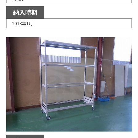
納入時期
2013年1月