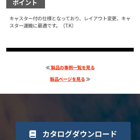
ポイント
キャスター付の仕様となっており、レイアウト変更、キャ
スター運搬に最適です。（T.K）
≪
製品の事例一覧を見る
製品ページを見る
≫
カタログダウンロード