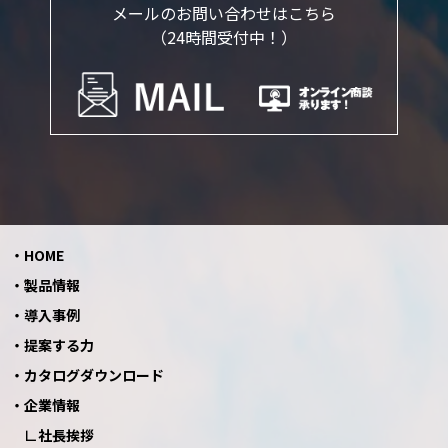
メールのお問い合わせはこちら
（24時間受付中！）
HOME
製品情報
導入事例
提案する力
カタログダウンロード
企業情報
社長挨拶