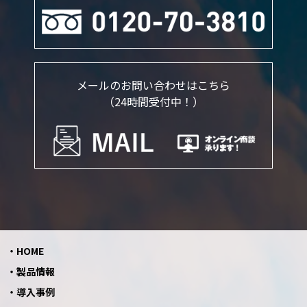
メールのお問い合わせはこちら
（24時間受付中！）
HOME
製品情報
導入事例