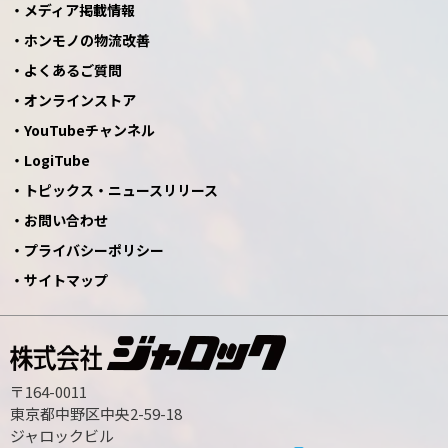
メディア掲載情報
ホンモノの物流改善
よくあるご質問
オンラインストア
YouTubeチャンネル
LogiTube
トピックス・ニュースリリース
お問い合わせ
プライバシーポリシー
サイトマップ
〒164-0011
東京都中野区中央2-59-18
ジャロックビル