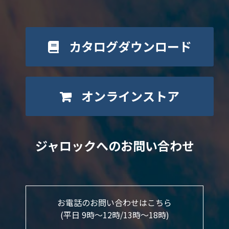
カタログダウンロード
オンラインストア
ジャロックへのお問い合わせ
お電話のお問い合わせはこちら
(平日 9時～12時/13時〜18時)