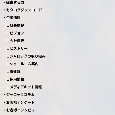
提案する力
カタログダウンロード
企業情報
社長挨拶
ビジョン
会社概要
ヒストリー
ジャロックの取り組み
ショールーム案内
IR情報
採用情報
メディアキット情報
ジャロックコラム
お客様アンケート
お客様インタビュー