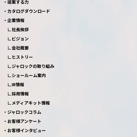
提案する力
カタログダウンロード
企業情報
社長挨拶
ビジョン
会社概要
ヒストリー
ジャロックの取り組み
ショールーム案内
IR情報
採用情報
メディアキット情報
ジャロックコラム
お客様アンケート
お客様インタビュー