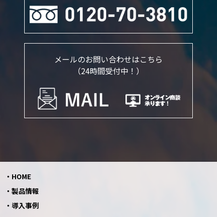
メールのお問い合わせはこちら
（24時間受付中！）
HOME
製品情報
導入事例