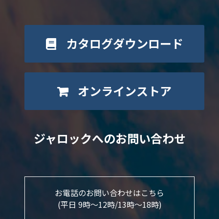
カタログダウンロード
オンラインストア
ジャロックへのお問い合わせ
お電話のお問い合わせはこちら
(平日 9時～12時/13時〜18時)