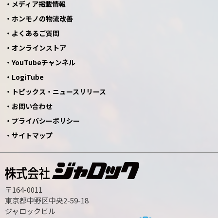
メディア掲載情報
ホンモノの物流改善
よくあるご質問
オンラインストア
YouTubeチャンネル
LogiTube
トピックス・ニュースリリース
お問い合わせ
プライバシーポリシー
サイトマップ
〒164-0011
東京都中野区中央2-59-18
ジャロックビル