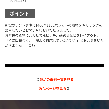
2026年1月
ポイント
新設のテント倉庫に1400×1100パレットの商材を置くラックを
設置したいとお問い合わせいただきました。
お客様の希望に合わせて段ピッチ、通路幅などをレイアウト。
「特に問題なく、手際よく対応していただけた」とお言葉をいた
だきました。（C.S）
≪
製品の事例一覧を見る
製品ページを見る
≫