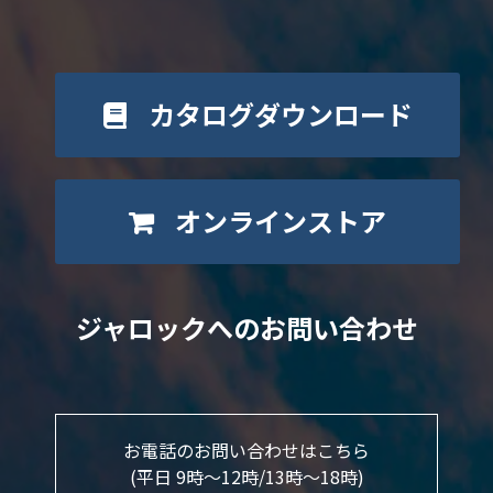
カタログダウンロード
オンラインストア
ジャロックへのお問い合わせ
お電話のお問い合わせはこちら
(平日 9時～12時/13時〜18時)