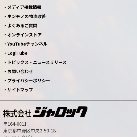
メディア掲載情報
ホンモノの物流改善
よくあるご質問
オンラインストア
YouTubeチャンネル
LogiTube
トピックス・ニュースリリース
お問い合わせ
プライバシーポリシー
サイトマップ
〒164-0011
東京都中野区中央2-59-18