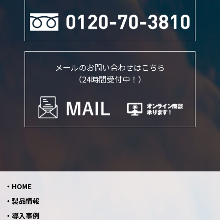
メールのお問い合わせはこちら
（24時間受付中！）
HOME
製品情報
導入事例