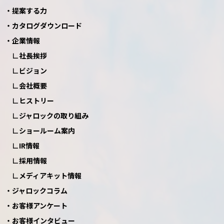
提案する力
カタログダウンロード
企業情報
社長挨拶
ビジョン
会社概要
ヒストリー
ジャロックの取り組み
ショールーム案内
IR情報
採用情報
メディアキット情報
ジャロックコラム
お客様アンケート
お客様インタビュー