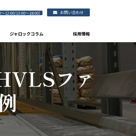
お問い合わせ
0～12:00/13:00～18:00）
ジャロックコラム
採用情報
HVLSファ
事例