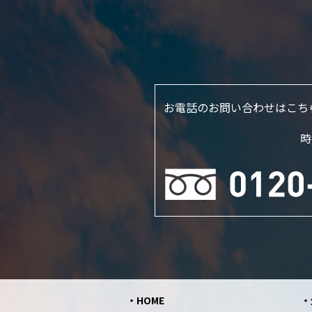
お電話のお問い合わせはこち
時
HOME