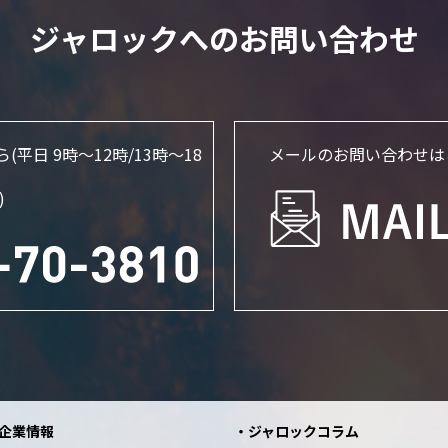
ジャロックへのお問い合わせ
ら
(平日 9時～12時/13時〜18
メールのお問い合わせは
)
企業情報
ジャロックコラム