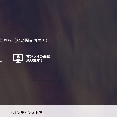
こちら
（24時間受付中！）
オンラインストア