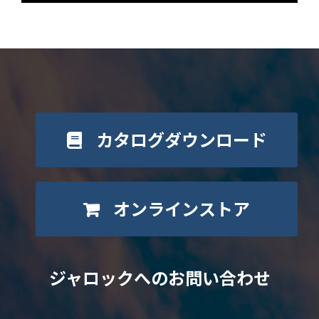
カタログダウンロード
オンラインストア
ジャロックへのお問い合わせ