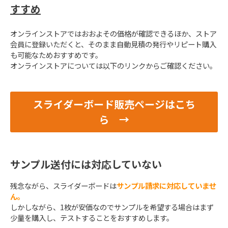
すすめ
オンラインストアではおおよその価格が確認できるほか、ストア
会員に登録いただくと、そのまま自動見積の発行やリピート購入
も可能なためおすすめです。
オンラインストアについては以下のリンクからご確認ください。
スライダーボード販売ページはこち
ら　→
サンプル送付には対応していない
残念ながら、スライダーボードは
サンプル請求に対応していませ
ん。
しかしながら、1枚が安価なのでサンプルを希望する場合はまず
少量を購入し、テストすることをおすすめします。