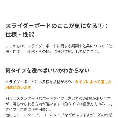
スライダーボードのここが気になる①：
仕様・性能
ここからは、スライダーボードに関する疑問や効果について「仕
様・性能」「価格・その他」に分けて紹介していきます。
何タイプを選べばいいかわからない
スライダーボードには多様な規格があり、
タイプによって適した
用途が違います。
例えばスタンダードなボードタイプは角と丸の2種類があります
が、滑らせられる方向が違います（角タイプは長手方向のみ、丸
タイプは自由に移動可能）。
他にもレールタイプ、ロールタイプなどがありますが、どの作業