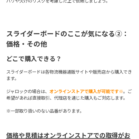
バリや欠けのリスクを考慮した上で依頼しましょう。
スライダーボードのここが気になる②：
価格・その他
どこで購入できる？
スライダーボードは各物流機器通販サイトや販売店から購入でき
ます。
ジャロックの場合は、
オンラインストアで購入が可能です※
。ご
希望があれば直接取引、代理店を通じた購入もご対応します。
※一部取り扱いのない品番があります。
価格や見積はオンラインストアでの取得がお