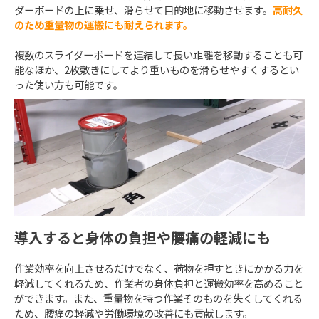
ダーボードの上に乗せ、滑らせて目的地に移動させます。
高耐久
のため重量物の運搬にも耐えられます。
複数のスライダーボードを連結して長い距離を移動することも可
能なほか、2枚敷きにしてより重いものを滑らせやすくするとい
った使い方も可能です。
導入すると身体の負担や腰痛の軽減にも
作業効率を向上させるだけでなく、荷物を押すときにかかる力を
軽減してくれるため、作業者の身体負担と運搬効率を高めること
ができます。また、重量物を持つ作業そのものを失くしてくれる
ため、腰痛の軽減や労働環境の改善にも貢献します。