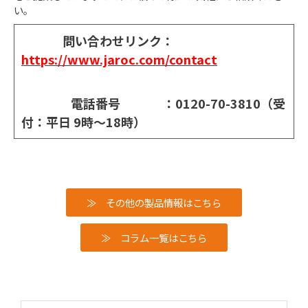
い。
問い合わせリンク：
https://www.jaroc.com/contact
電話番号 ：0120-70-3810（受
付：平日 9時〜18時）
≫　その他の製品情報はこちら
≫　コラム一覧はこちら