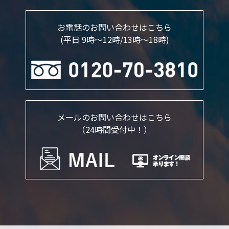
お電話のお問い合わせはこちら
(平日 9時～12時/13時〜18時)
メールのお問い合わせはこちら
（24時間受付中！）