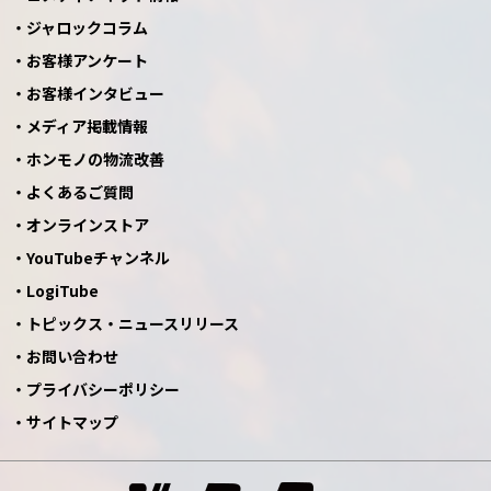
ジャロックコラム
お客様アンケート
お客様インタビュー
メディア掲載情報
ホンモノの物流改善
よくあるご質問
オンラインストア
YouTubeチャンネル
LogiTube
トピックス・ニュースリリース
お問い合わせ
プライバシーポリシー
サイトマップ