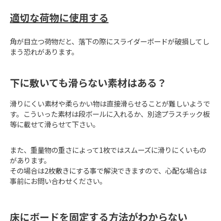
適切な荷物に使用する
角が目立つ荷物だと、落下の際にスライダーボードが破損してし
まう恐れがあります。
下に敷いても滑らない素材はある？
滑りにくい素材や柔らかい物は直接滑らせることが難しいようで
す。こういった素材は段ボールに入れるか、別途プラスチック板
等に載せて滑らせて下さい。
また、重量物の重さによって1枚ではスムーズに滑りにくいもの
があります。
その場合は2枚敷きにする事で解決できますので、心配な場合は
事前にお問い合わせください。
床にボードを固定する方法がわからない