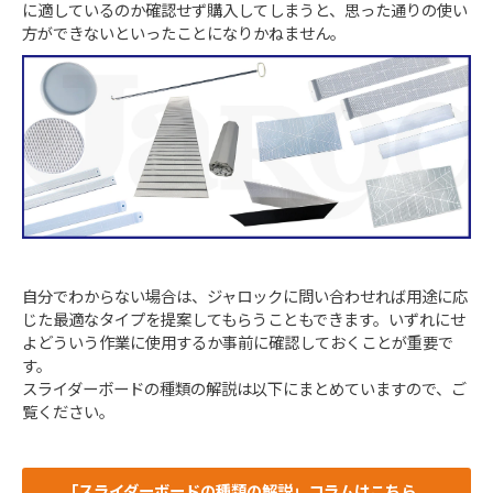
に適しているのか確認せず購入してしまうと、思った通りの使い
方ができないといったことになりかねません。
自分でわからない場合は、ジャロックに問い合わせれば用途に応
じた最適なタイプを提案してもらうこともできます。いずれにせ
よどういう作業に使用するか事前に確認しておくことが重要で
す。
スライダーボードの種類の解説は以下にまとめていますので、ご
覧ください。
「スライダーボードの種類の解説」コラムはこちら　