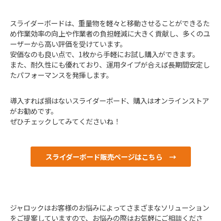
スライダーボードは、重量物を軽々と移動させることができるた
め作業効率の向上や作業者の負担軽減に大きく貢献し、多くのユ
ーザーから高い評価を受けています。
安価なのも良い点で、1枚から手軽にお試し購入ができます。
また、耐久性にも優れており、運用タイプが合えば長期間安定し
たパフォーマンスを発揮します。
導入すれば損はないスライダーボード、購入はオンラインストア
がお勧めです。
ぜひチェックしてみてくださいね！
スライダーボード販売ページはこちら　→
ジャロックはお客様のお悩みによってさまざまなソリューション
をご提案していますので、お悩みの際はお気軽にご相談くださ