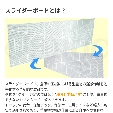
スライダーボードとは？
スライダーボードは、倉庫や工場における重量物の運搬作業を効
率化する革新的な製品です。
荷物を“持ち上げる”のではなく“
滑らせて動かす
”ことで、重量物
を少ない力でスムーズに搬送できます。
トラックの荷台、保管ラック、作業台、工場ラインなど幅広い現
場で活用されており、重量物の搬送作業による身体への負担軽