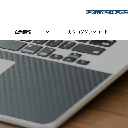
0120-70-3810（平日09:0
企業情報
カタログダウンロード