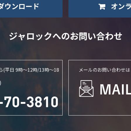
ダウンロード
オン
ジャロックへのお問い合わせ
ら
(平日 9時～12時/13時〜18
メールのお問い合わせは
)