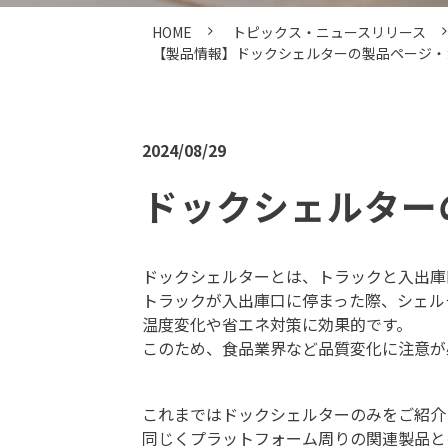
HOME
トピックス・ニュースリリース
【製品情報】ドックシェルターの製品ページ・
2024/08/29
ドックシェルター
ドックシェルターとは、トラックと入出庫
トラックが入出庫口に停まった際、シェル
温度変化や省エネ対策に効果的です。
このため、食品業界など品質変化に注意が
これまではドックシェルターのみをご紹介
同じくプラットフォーム周りの関連製品と