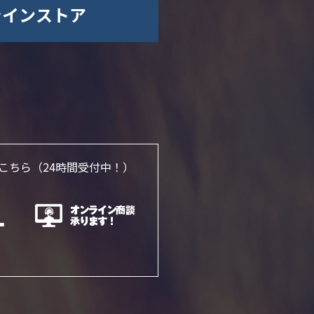
ラインストア
こちら
（24時間受付中！）