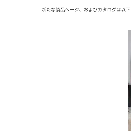
新たな製品ページ、およびカタログは以下