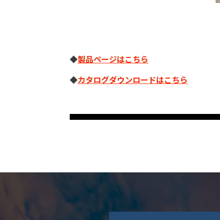
◆
製品ページはこちら
◆
カタログダウンロードはこちら