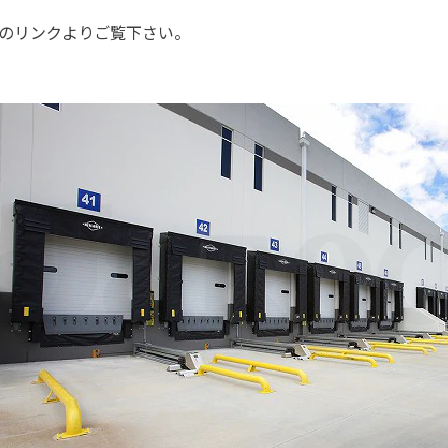
のリンクよりご覧下さい。