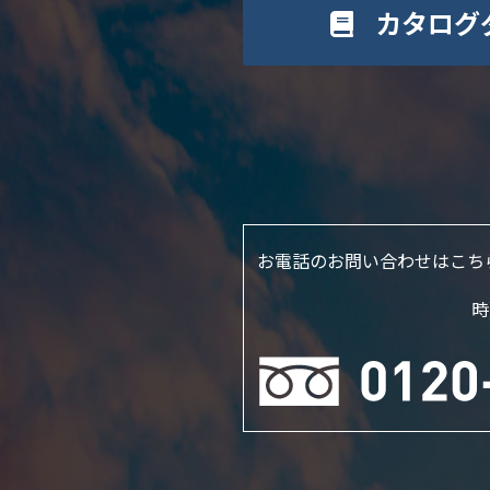
カタログ
お電話のお問い合わせはこち
時