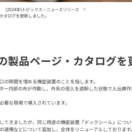
(2024年)トピックス・ニュースリリース
カタログを更新しました。
の製品ページ・カタログを
口の隙間を埋める機密装置のことを指します。
ター内部の布が作動し、外気の侵入を遮断した状態で入出庫作
必要な現場で導入されています。
してきましたが、同じ用途の機密装置『ドックシール』につい
の連携などについて追加し、全体をリニューアルしております