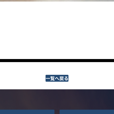
一覧へ戻る