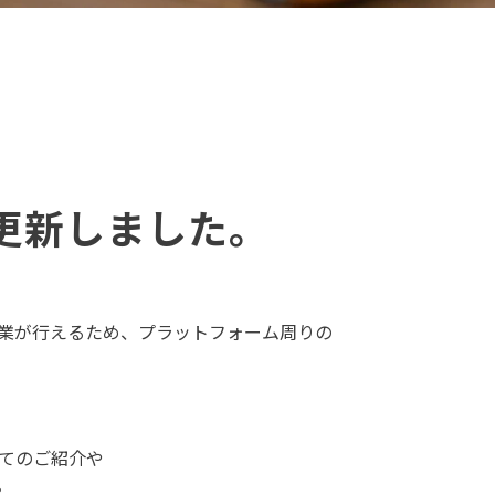
更新しました。
業が行えるため、プラットフォーム周りの
てのご紹介や
。