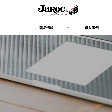
製品情報
導入事例