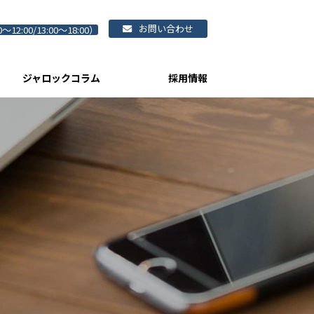
お問い合わせ
0～12:00/13:00～18:00）
ジャロックコラム
採用情報