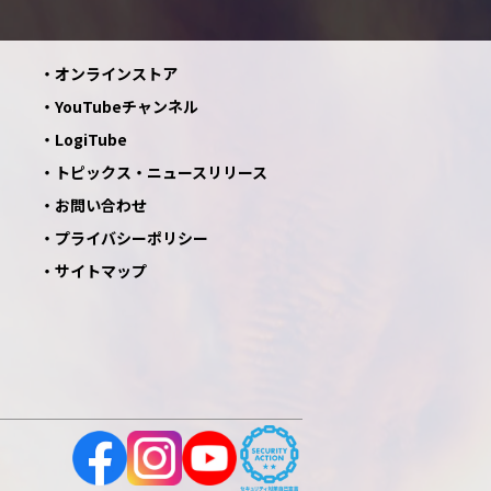
オンラインストア
YouTubeチャンネル
LogiTube
トピックス・ニュースリリース
お問い合わせ
プライバシーポリシー
サイトマップ