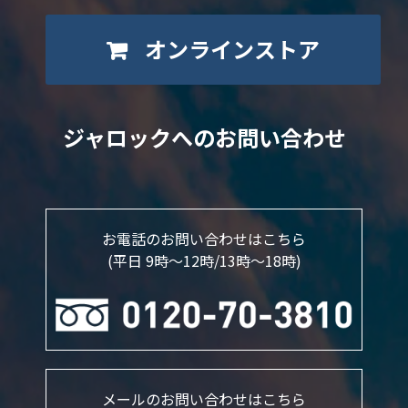
オンラインストア
ジャロックへのお問い合わせ
お電話のお問い合わせはこちら
(平日 9時～12時/13時〜18時)
メールのお問い合わせはこちら