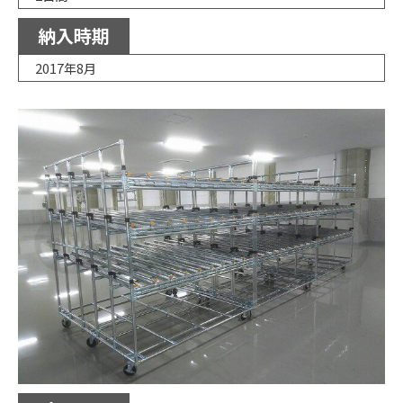
納入時期
2017年8月