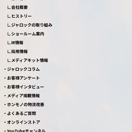
会社概要
ヒストリー
ジャロックの取り組み
ショールーム案内
IR情報
採用情報
メディアキット情報
ジャロックコラム
お客様アンケート
お客様インタビュー
メディア掲載情報
ホンモノの物流改善
よくあるご質問
オンラインストア
YouTubeチャンネル