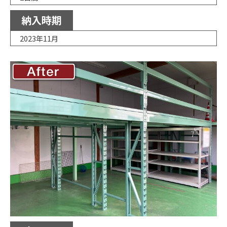
納入時期
2023年11月