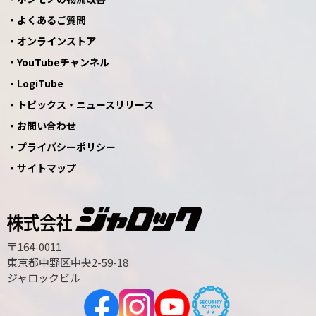
よくあるご質問
オンラインストア
YouTubeチャンネル
LogiTube
トピックス・ニュースリリース
お問い合わせ
プライバシーポリシー
サイトマップ
〒164-0011
東京都中野区中央2-59-18
ジャロックビル