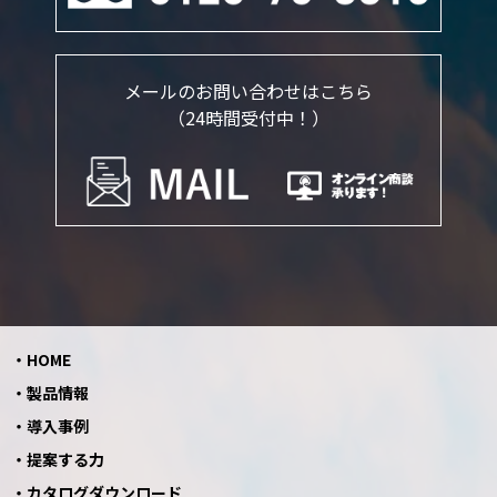
メールのお問い合わせはこちら
（24時間受付中！）
HOME
製品情報
導入事例
提案する力
カタログダウンロード