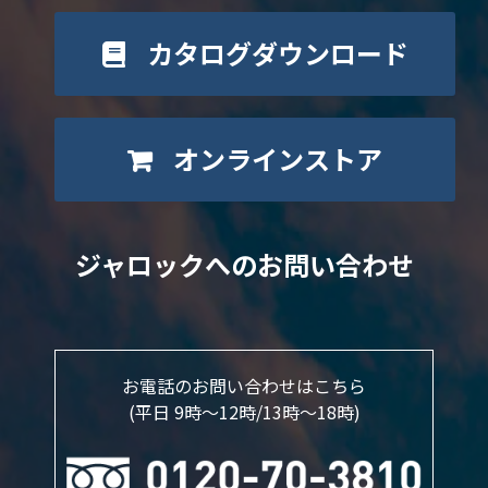
カタログダウンロード
オンラインストア
ジャロックへのお問い合わせ
お電話のお問い合わせはこちら
(平日 9時～12時/13時〜18時)