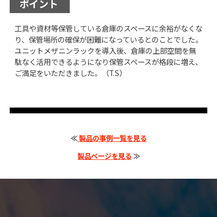
ポイント
工具や資材等保管している倉庫のスペースに余裕がなくな
り、保管場所の確保が困難になっているとのことでした。
ユニットメザニンラックを導入後、倉庫の上部空間を無
駄なく活用できるようになり保管スペースが格段に増え、
ご満足をいただきました。（T.S）
≪
製品の事例一覧を見る
製品ページを見る
≫