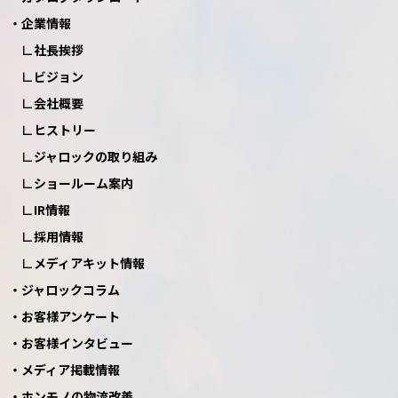
企業情報
社長挨拶
ビジョン
会社概要
ヒストリー
ジャロックの取り組み
ショールーム案内
IR情報
採用情報
メディアキット情報
ジャロックコラム
お客様アンケート
お客様インタビュー
メディア掲載情報
ホンモノの物流改善