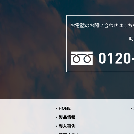
お電話のお問い合わせはこち
時
HOME
製品情報
導入事例