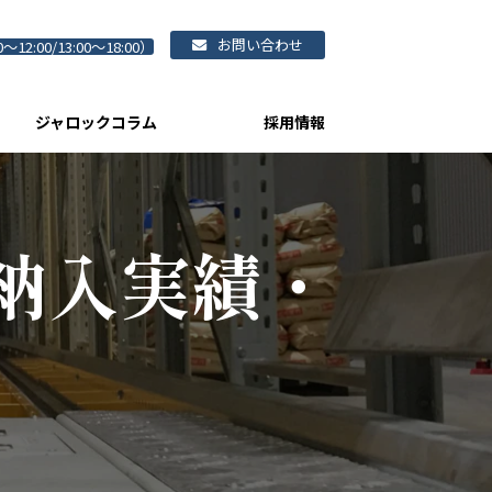
お問い合わせ
0～12:00/13:00～18:00）
ジャロックコラム
採用情報
納入実績・