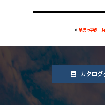
≪
製品の事例一覧
カタログ