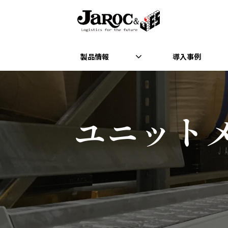
製品情報
導入事例
ユニット