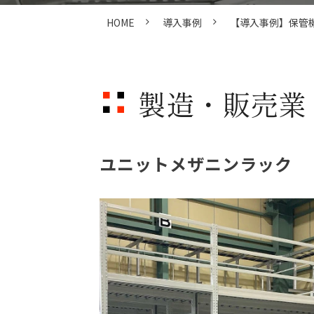
HOME
導入事例
【導入事例】保管
製造・販売業
ユニットメザニンラック