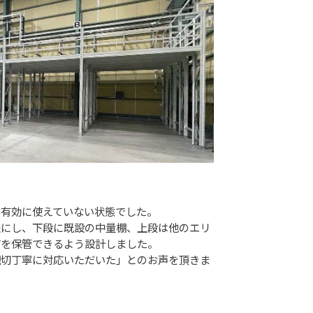
を有効に使えていない状態でした。
法にし、下段に既設の中量棚、上段は他のエリ
どを保管できるよう設計しました。
親切丁寧に対応いただいた」とのお声を頂きま