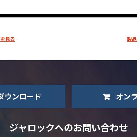
を見る
製品
ダウンロード
オン
ジャロックへのお問い合わせ