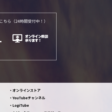
こちら
（24時間受付中！）
オンラインストア
YouTubeチャンネル
LogiTube