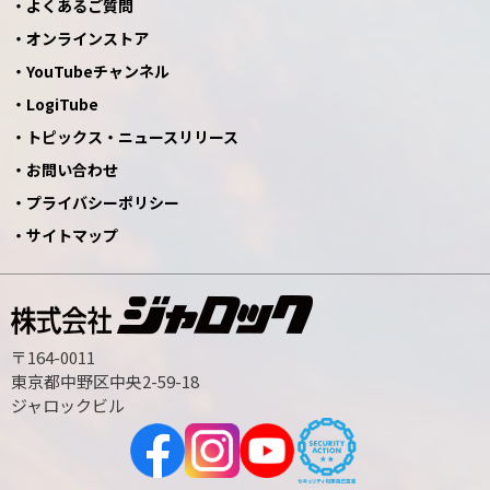
よくあるご質問
オンラインストア
YouTubeチャンネル
LogiTube
トピックス・ニュースリリース
お問い合わせ
プライバシーポリシー
サイトマップ
〒164-0011
東京都中野区中央2-59-18
ジャロックビル