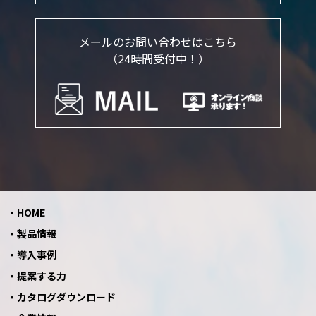
メールのお問い合わせはこちら
（24時間受付中！）
HOME
製品情報
導入事例
提案する力
カタログダウンロード