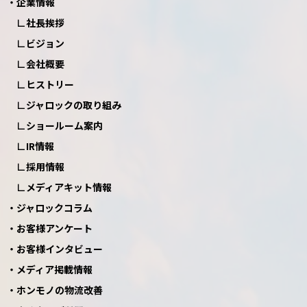
企業情報
社長挨拶
ビジョン
会社概要
ヒストリー
ジャロックの取り組み
ショールーム案内
IR情報
採用情報
メディアキット情報
ジャロックコラム
お客様アンケート
お客様インタビュー
メディア掲載情報
ホンモノの物流改善