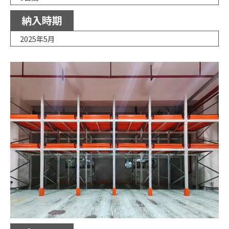
納入時期
2025年5月