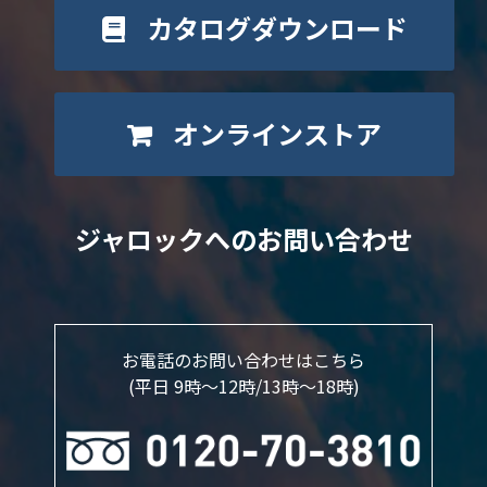
カタログダウンロード
オンラインストア
ジャロックへのお問い合わせ
お電話のお問い合わせはこちら
(平日 9時～12時/13時〜18時)