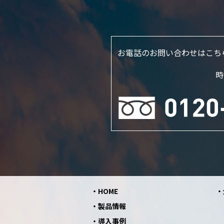
お電話のお問い合わせはこち
時
HOME
製品情報
導入事例