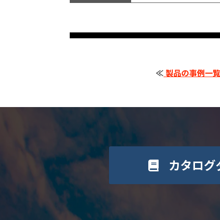
≪
製品の事例一覧
カタログ