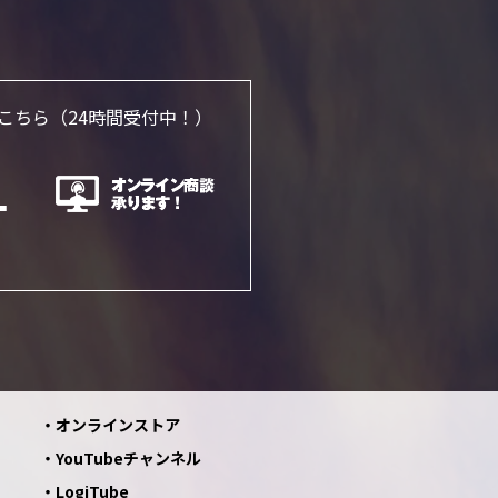
こちら
（24時間受付中！）
オンラインストア
YouTubeチャンネル
LogiTube