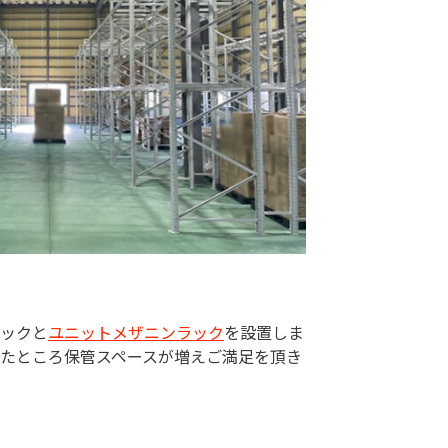
ックと
ユニットメザニンラック
を設置しま
たところ保管スペースが増えご満足を頂き