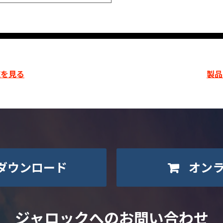
を見る
製品
ダウンロード
オン
ジャロックへのお問い合わせ