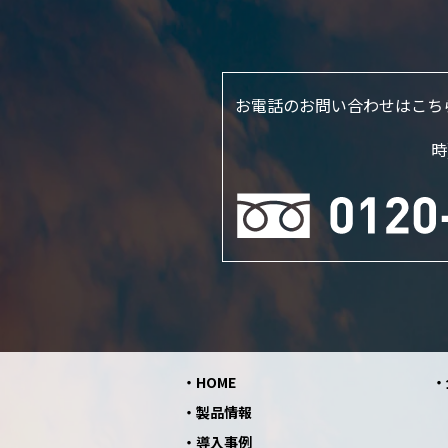
お電話のお問い合わせはこち
時
HOME
製品情報
導入事例