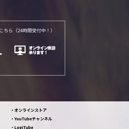
こちら
（24時間受付中！）
オンラインストア
YouTubeチャンネル
LogiTube