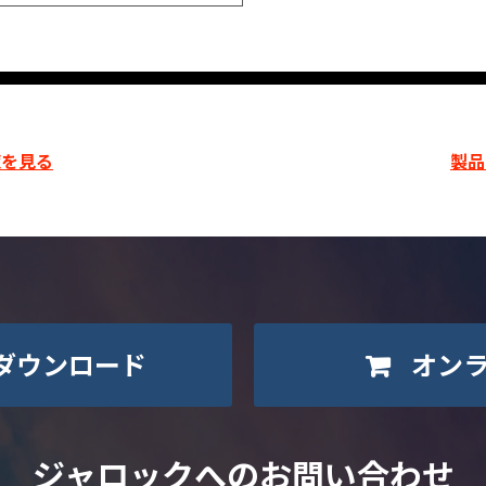
を見る
製品
ダウンロード
オン
ジャロックへのお問い合わせ