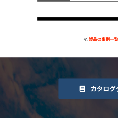
≪
製品の事例一覧
カタログ