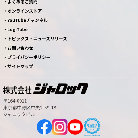
よくあるご質問
オンラインストア
YouTubeチャンネル
LogiTube
トピックス・ニュースリリース
お問い合わせ
プライバシーポリシー
サイトマップ
〒164-0011
東京都中野区中央2-59-18
ジャロックビル