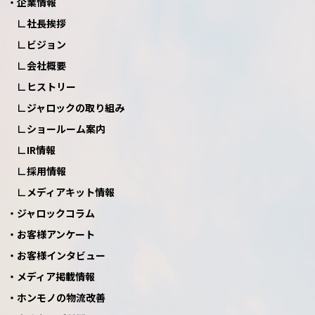
企業情報
社長挨拶
ビジョン
会社概要
ヒストリー
ジャロックの取り組み
ショールーム案内
IR情報
採用情報
メディアキット情報
ジャロックコラム
お客様アンケート
お客様インタビュー
メディア掲載情報
ホンモノの物流改善