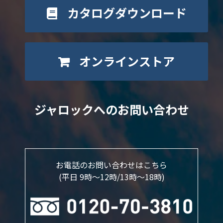
カタログダウンロード
オンラインストア
ジャロックへのお問い合わせ
お電話のお問い合わせはこちら
(平日 9時～12時/13時〜18時)