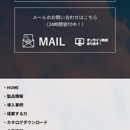
メールのお問い合わせはこちら
（24時間受付中！）
HOME
製品情報
導入事例
提案する力
カタログダウンロード