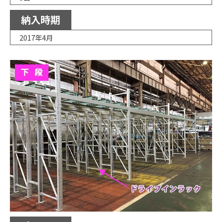
納入時期
2017年4月