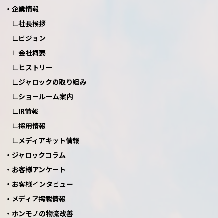
企業情報
社長挨拶
ビジョン
会社概要
ヒストリー
ジャロックの取り組み
ショールーム案内
IR情報
採用情報
メディアキット情報
ジャロックコラム
お客様アンケート
お客様インタビュー
メディア掲載情報
ホンモノの物流改善