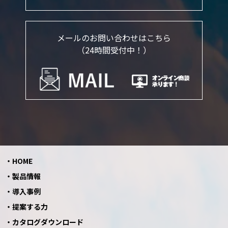
メールのお問い合わせはこちら
（24時間受付中！）
HOME
製品情報
導入事例
提案する力
カタログダウンロード