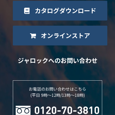
カタログダウンロード
オンラインストア
ジャロックへのお問い合わせ
お電話のお問い合わせはこちら
(平日 9時～12時/13時〜18時)