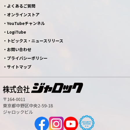
よくあるご質問
オンラインストア
YouTubeチャンネル
LogiTube
トピックス・ニュースリリース
お問い合わせ
プライバシーポリシー
サイトマップ
〒164-0011
東京都中野区中央2-59-18
ジャロックビル