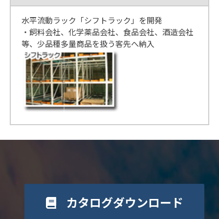
水平流動ラック「シフトラック」を開発
・飼料会社、化学薬品会社、食品会社、酒造会社
等、少品種多量商品を扱う客先へ納入
カタログダウンロード