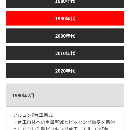
1980年代
1990年代
2000年代
2010年代
2020年代
1990年2月
アルコンZ台車完成
・台車自体への重量軽減とピックング効率を目的
としたアルミ製ピッキング台車「アルコンZ台