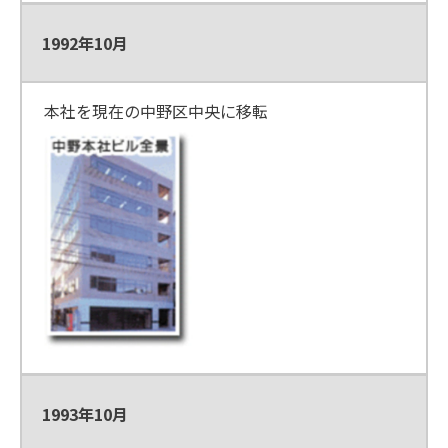
1992年10月
本社を現在の中野区中央に移転
1993年10月