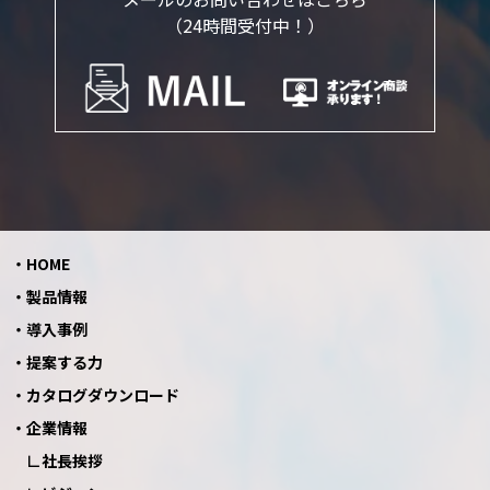
（24時間受付中！）
HOME
製品情報
導入事例
提案する力
カタログダウンロード
企業情報
社長挨拶