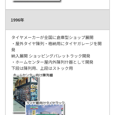
1996年
タイヤメーカーが全国に倉庫型ショップ展開
・屋外タイヤ陳列・格納用にタイヤガレージを開
発
納入展開 ショッピングパレットラック開発
・ホームセンター屋内外陳列什器として開発
下段は陳列用、上段はストック用