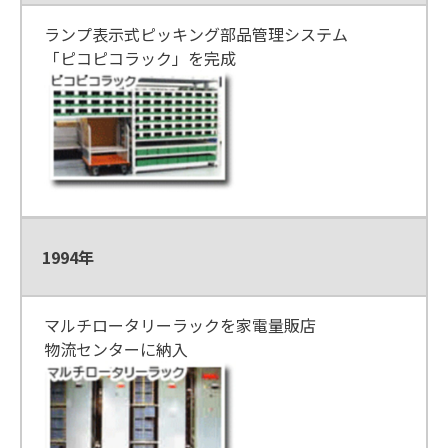
ランプ表示式ピッキング部品管理システム
「ピコピコラック」を完成
1994年
マルチロータリーラックを家電量販店
物流センターに納入