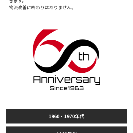
きます。
物流改善に終わりはありません。
1960・1970年代