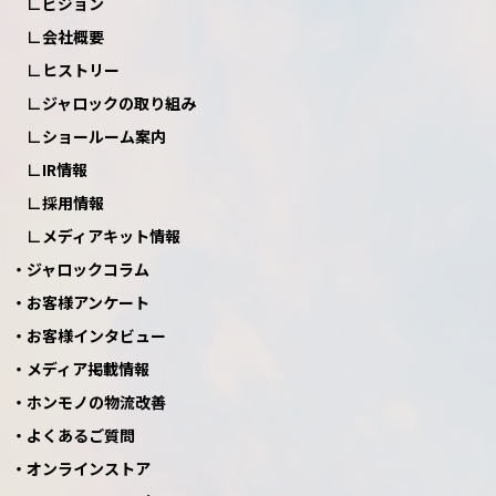
ビジョン
会社概要
ヒストリー
ジャロックの取り組み
ショールーム案内
IR情報
採用情報
メディアキット情報
ジャロックコラム
お客様アンケート
お客様インタビュー
メディア掲載情報
ホンモノの物流改善
よくあるご質問
オンラインストア