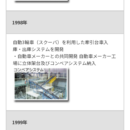
1998年
自動3輪車（スクーバ）を利用した牽引台車入
庫・出庫システムを開発
・自動車メーカーとの共同開発 自動車メーカー工
場に立体架台及びコンベアシステム納入
1999年