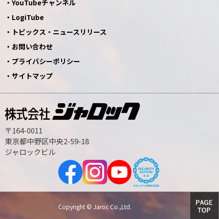
YouTubeチャンネル
LogiTube
トピックス・ニュースリリース
お問い合わせ
プライバシーポリシー
サイトマップ
〒164-0011
東京都中野区中央2-59-18
ジャロックビル
Copyright © Jaroc Co.,Ltd.