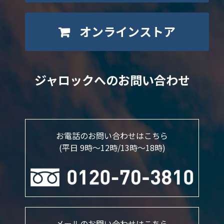
オンラインストア
ジャロックへのお問い合わせ
お電話のお問い合わせはこちら
(平日 9時～12時/13時〜18時)
メールのお問い合わせはこちら