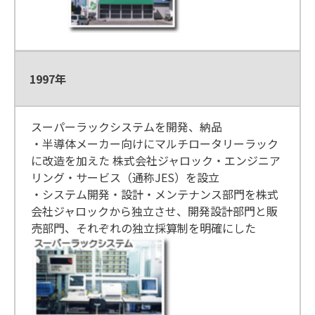
1997年
スーパーラックシステムを開発、納品
・半導体メーカー向けにマルチロータリーラック
に改造を加えた 株式会社ジャロック・エンジニア
リング・サービス（通称JES）を設立
・システム開発・設計・メンテナンス部門を株式
会社ジャロックから独立させ、開発設計部門と販
売部門、それぞれの独立採算制を明確にした