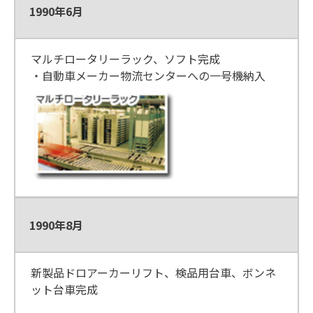
1990年6月
マルチロータリーラック、ソフト完成
・自動車メーカー物流センターへの一号機納入
1990年8月
新製品ドロアーカーリフト、検品用台車、ボンネ
ット台車完成