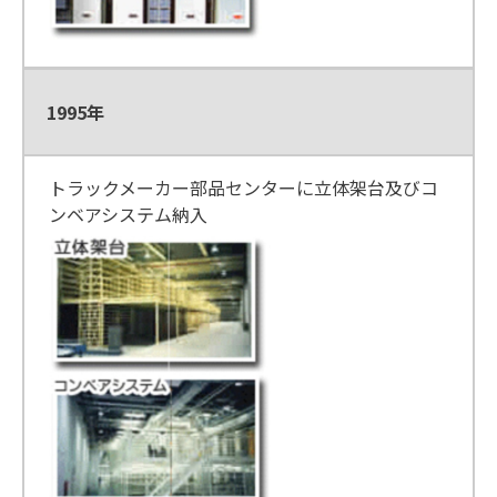
1995年
トラックメーカー部品センターに立体架台及びコ
ンベアシステム納入