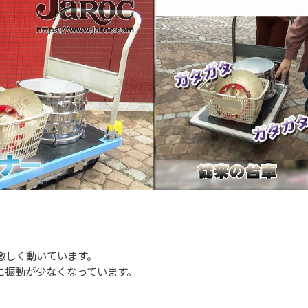
激しく動いています。
に振動が少なくなっています。