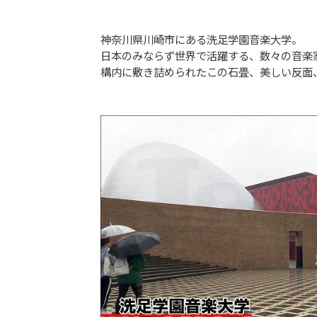
神奈川県川崎市にある洗足学園音楽大学。
日本のみならず世界で活躍する、数々の音楽
構内に敷き詰められたこの石畳、美しい反面