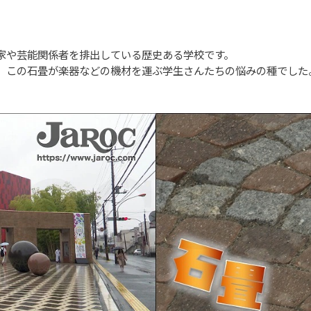
家や芸能関係者を排出している歴史ある学校です。
、この石畳が楽器などの機材を運ぶ学生さんたちの悩みの種でした