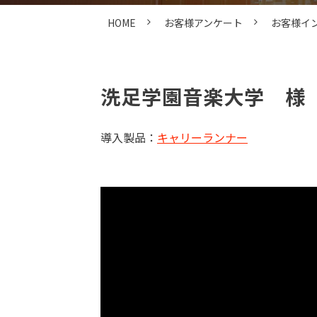
HOME
お客様アンケート
お客様イ
洗足学園音楽大学　様
導入製品：
キャリーランナー