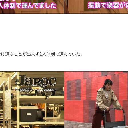
では運ぶことが出来ず2人体制で運んでいた。