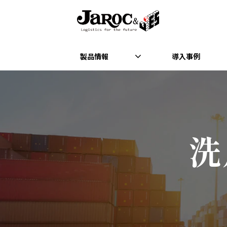
製品情報
導入事例
洗