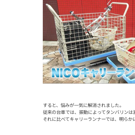
すると、悩みが一気に解消されました。
従来の台車では、振動によってタンバリンは
それに比べてキャリーランナーでは、明らか