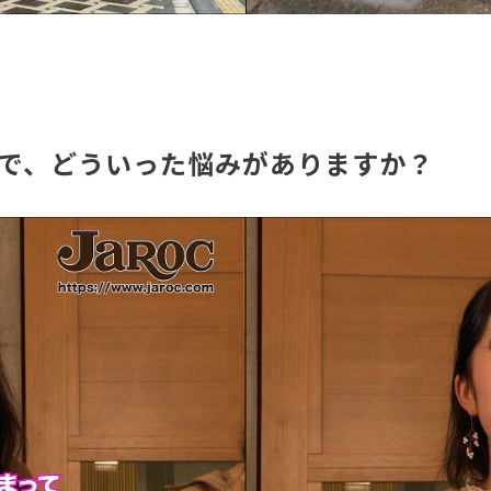
上で、どういった悩みがありますか？