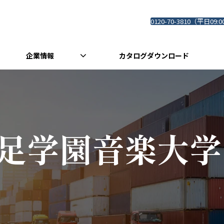
0120-70-3810（平日09:0
企業情報
カタログダウンロード
足学園音楽大学