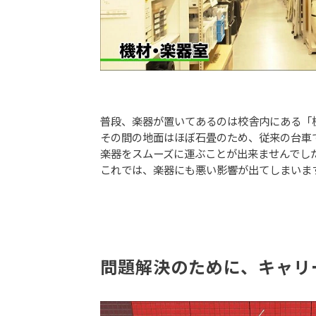
普段、楽器が置いてあるのは校舎内にある「
その間の地面はほぼ石畳のため、従来の台車
楽器をスムーズに運ぶことが出来ませんでし
これでは、楽器にも悪い影響が出てしまいま
問題解決のために、キャリ