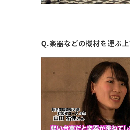
Q.楽器などの機材を運ぶ