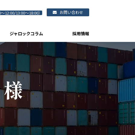
お問い合わせ
0～12:00/13:00～18:00）
ジャロックコラム
採用情報
 様