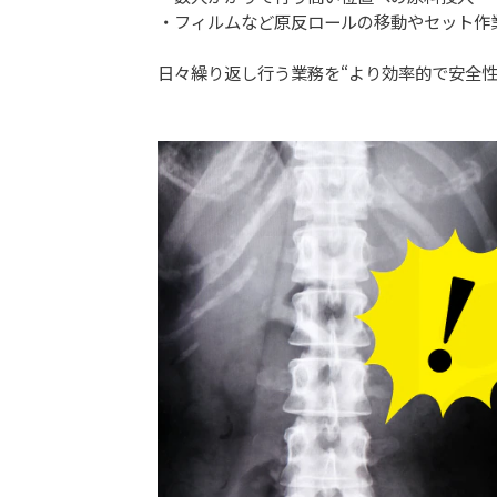
・フィルムなど原反ロールの移動やセット作
日々繰り返し行う業務を“より効率的で安全