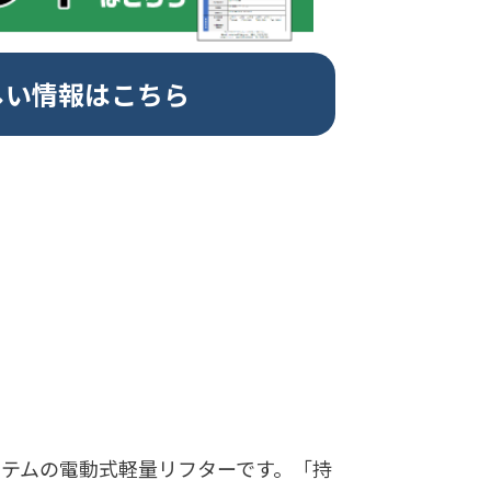
しい情報はこちら
ステムの電動式軽量リフターです。「持