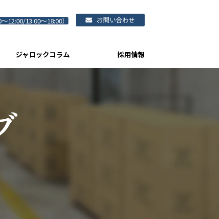
お問い合わせ
0～12:00/13:00～18:00）
ジャロックコラム
採用情報
ブ
）