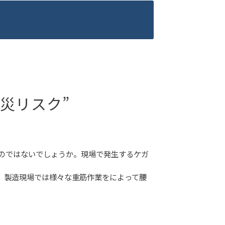
災リスク”
のではないでしょうか。現場で発生するケガ
、製造現場では様々な重筋作業をによって腰