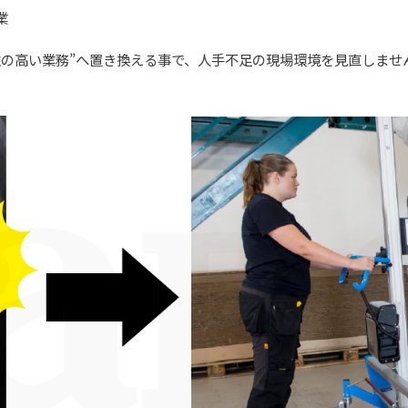
業
性の高い業務”へ置き換える事で、人手不足の現場環境を見直しませ