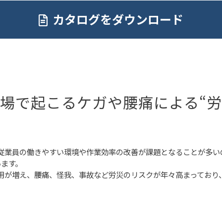
カタログをダウンロード
場で起こるケガや腰痛による“労
従業員の働きやすい環境や作業効率の改善が課題となることが多い
います。
用が増え、腰痛、怪我、事故など労災のリスクが年々高まっており