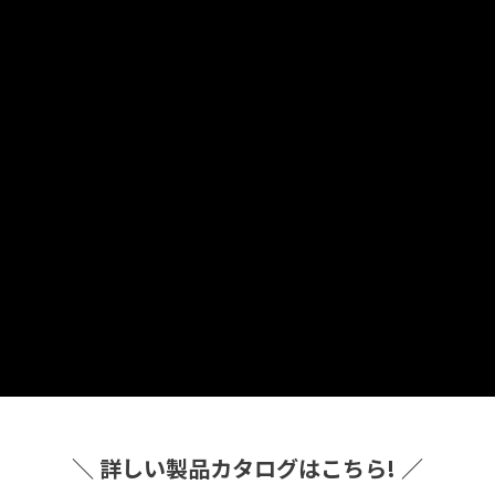
＼ 詳しい製品カタログはこちら! ／