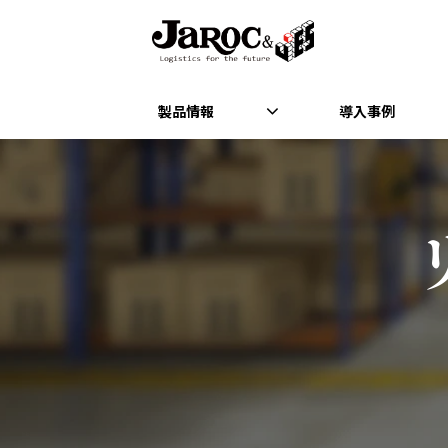
製品情報
導入事例