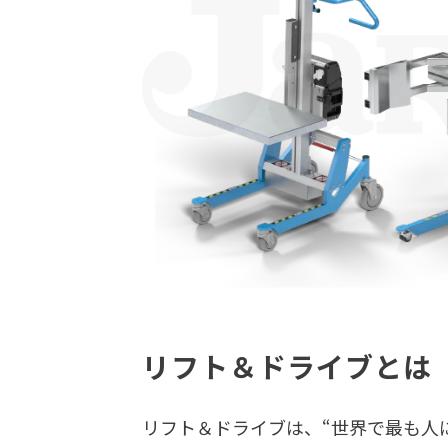
リフト＆ドライブとは
リフト＆ドライブは、“世界で最も人