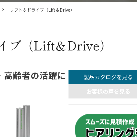
リフト＆ドライブ（Lift＆Drive）
（Lift＆Drive）
・高齢者の活躍に
製品カタログを見る
お客様の声を見る