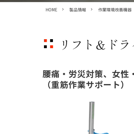
HOME
製品情報
作業環境改善機器
リフト＆ドライブ
腰痛・労災対策、女性
（重筋作業サポート）