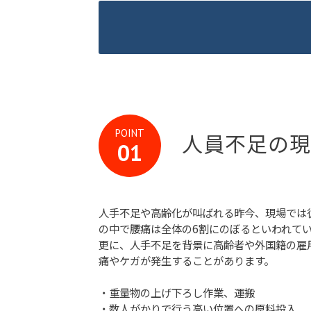
POINT
人員不足の現
人手不足や高齢化が叫ばれる昨今、現場では
の中で腰痛は全体の6割にのぼるといわれて
更に、人手不足を背景に高齢者や外国籍の雇
痛やケガが発生することがあります。
・重量物の上げ下ろし作業、運搬
・数人がかりで行う高い位置への原料投入