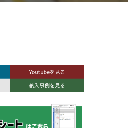
Youtubeを見る
納入事例を見る