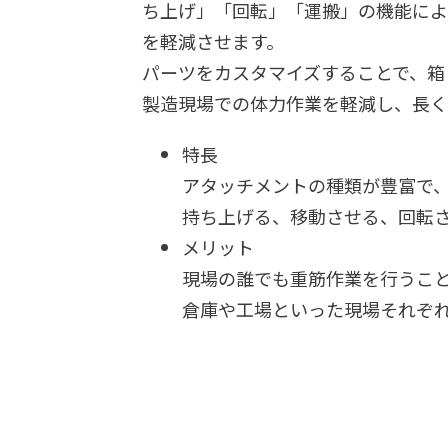
ち上げ」「回転」「運搬」の機能によ
を軽減させます。
パーツをカスタマイズすることで、箱
製造現場での体力作業を軽減し、長く
特長
アタッチメントの種類が豊富で
持ち上げる、移動させる、回転さ
メリット
現場の誰でも重筋作業を行うこ
倉庫や工場といった現場それぞ