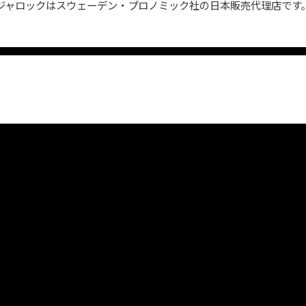
ジャロックはスウェーデン・プロノミック社の日本販売代理店です