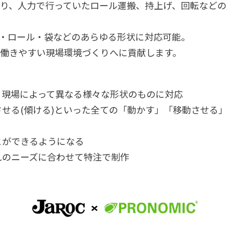
り、人力で行っていたロール運搬、持上げ、回転などの
・ロール・袋などのあらゆる形状に対応可能。
働きやすい現場環境づくりへに貢献します。
、現場によって異なる様々な形状のものに対応
せる(傾ける)といった全ての「動かす」「移動させる
とができるようになる
れのニーズに合わせて特注で制作