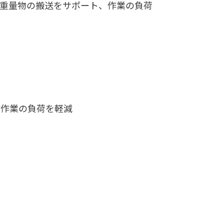
重量物の搬送をサポート、作業の負荷
」作業の負荷を軽減