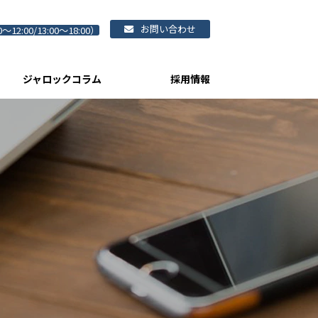
お問い合わせ
0～12:00/13:00～18:00）
ジャロックコラム
採用情報