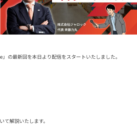
iTube」の最新回を本日より配信をスタートいたしました。
ついて解説いたします。