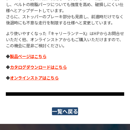
し、ベルトの樹脂パーツについても強度を高め、破損しにくい仕
様へとアップデートしています。
さらに、ストッパーのブレーキ部分も見直し、前進時だけでなく
後退時にも不意な走行を制限する仕様へと変更しています。
より使いやすくなった『キャリーランナーX』はHPからお問合せ
いただく他、オンラインストアからもご購入いただけますので、
この機会に是非ご検討ください。
◆
製品ページはこちら
◆
カタログダウンロードはこちら
◆
オンラインストアはこちら
一覧へ戻る