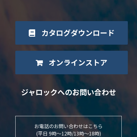
カタログダウンロード
オンラインストア
ジャロックへのお問い合わせ
お電話のお問い合わせはこちら
(平日 9時～12時/13時〜18時)