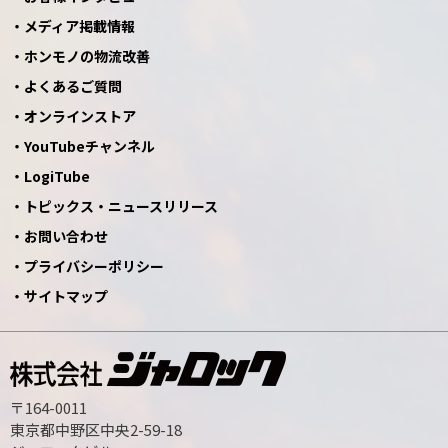
メディア掲載情報
ホンモノの物流改善
よくあるご質問
オンラインストア
YouTubeチャンネル
LogiTube
トピックス・ニュースリリース
お問い合わせ
プライバシーポリシー
サイトマップ
〒164-0011
東京都中野区中央2-59-18