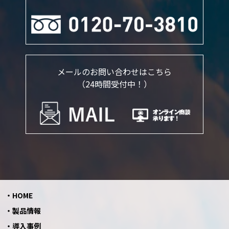
メールのお問い合わせはこちら
（24時間受付中！）
HOME
製品情報
導入事例