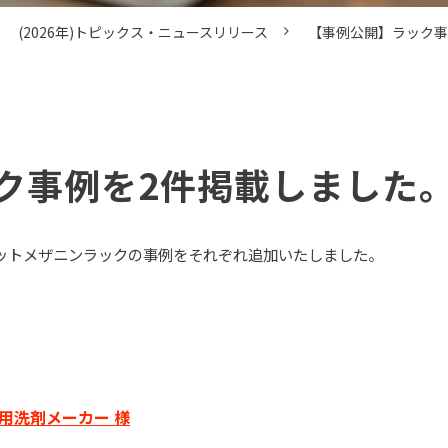
(2026年)トピックス・ニュースリリース
【事例公開】ラック事
ク事例を2件掲載しました
ットメザニンラックの事例をそれぞれ追加いたしました。
用洗剤メーカー 様