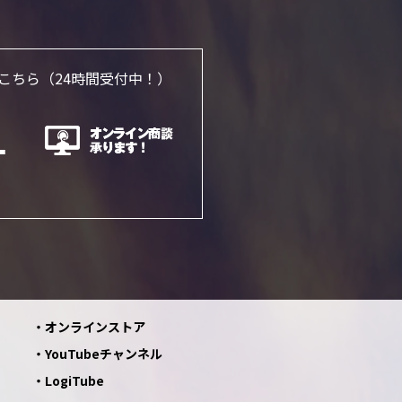
こちら
（24時間受付中！）
オンラインストア
YouTubeチャンネル
LogiTube