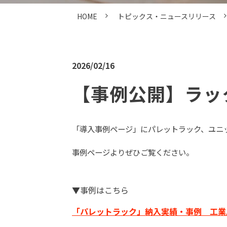
HOME
トピックス・ニュースリリース
2026/02/16
【事例公開】ラッ
「導入事例ページ」にパレットラック、ユニ
事例ページよりぜひご覧ください。
▼事例はこちら
「パレットラック」納入実績・事例 工業