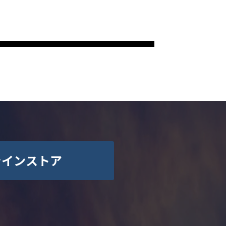
ラインストア