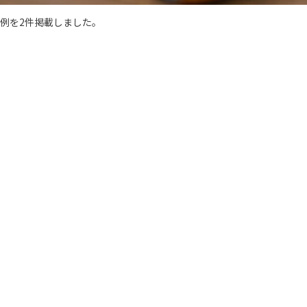
例を2件掲載しました。
。