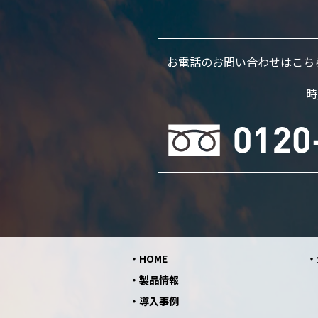
お電話のお問い合わせはこち
時
HOME
製品情報
導入事例