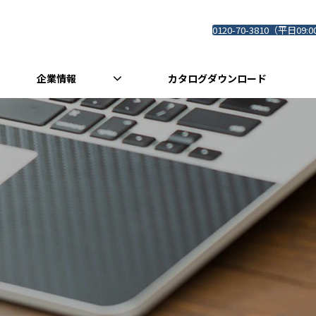
0120-70-3810（平日09:0
企業情報
カタログダウンロード