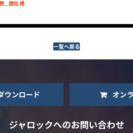
例 商社 様
一覧へ戻る
ダウンロード
オン
ジャロックへのお問い合わせ