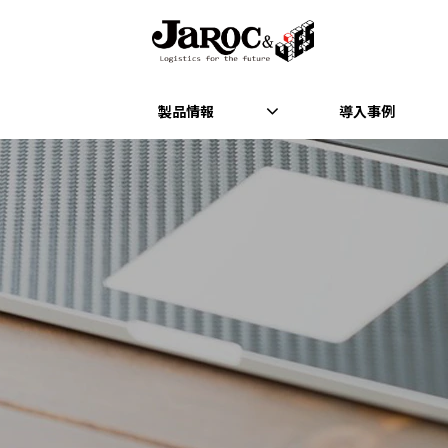
製品情報
導入事例