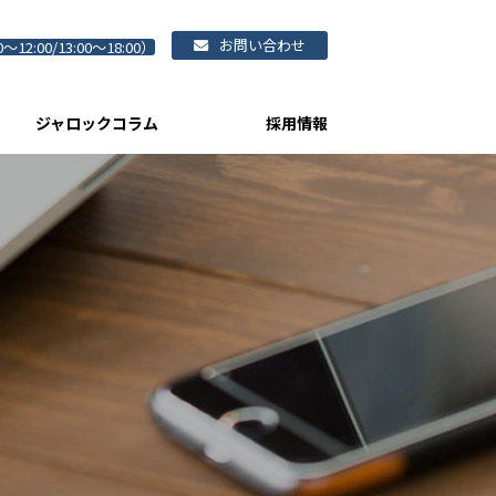
お問い合わせ
0～12:00/13:00～18:00）
ジャロックコラム
採用情報