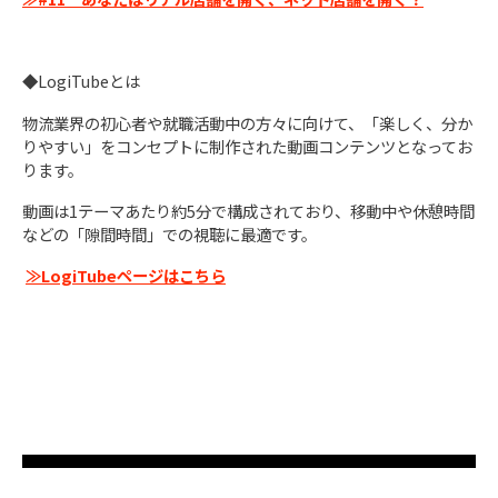
◆LogiTubeとは
物流業界の初心者や就職活動中の方々に向けて、「楽しく、分か
りやすい」をコンセプトに制作された動画コンテンツとなってお
ります。
動画は1テーマあたり約5分で構成されており、移動中や休憩時間
などの「隙間時間」での視聴に最適です。
≫LogiTubeページはこちら