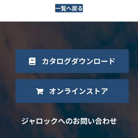
一覧へ戻る
カタログダウンロード
オンラインストア
ジャロックへのお問い合わせ