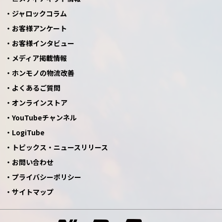
ジャロックコラム
お客様アンケート
お客様インタビュー
メディア掲載情報
ホンモノの物流改善
よくあるご質問
オンラインストア
YouTubeチャンネル
LogiTube
トピックス・ニュースリリース
お問い合わせ
プライバシーポリシー
サイトマップ