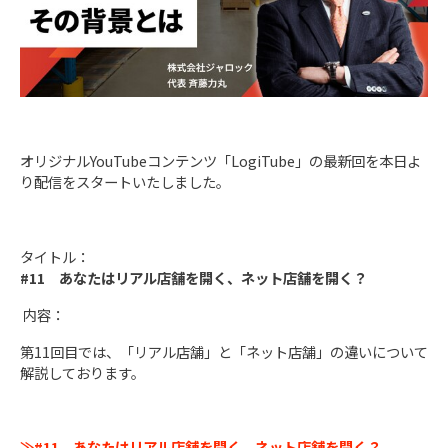
オリジナルYouTubeコンテンツ「LogiTube」の最新回を本日よ
り配信をスタートいたしました。
タイトル：
#11 あなたはリアル店舗を開く、ネット店舗を開く？
内容：
第11回目では、「リアル店舗」と「ネット店舗」の違いについて
解説しております。
≫#11 あなたはリアル店舗を開く、ネット店舗を開く？