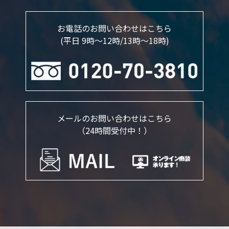
お電話のお問い合わせはこちら
(平日 9時～12時/13時〜18時)
メールのお問い合わせはこちら
（24時間受付中！）