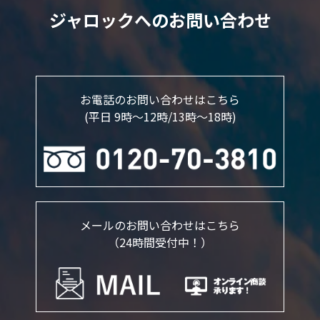
ジャロックへのお問い合わせ
お電話のお問い合わせはこちら
(平日 9時～12時/13時〜18時)
メールのお問い合わせはこちら
（24時間受付中！）