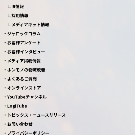
IR情報
採用情報
メディアキット情報
ジャロックコラム
お客様アンケート
お客様インタビュー
メディア掲載情報
ホンモノの物流改善
よくあるご質問
オンラインストア
YouTubeチャンネル
LogiTube
トピックス・ニュースリリース
お問い合わせ
プライバシーポリシー