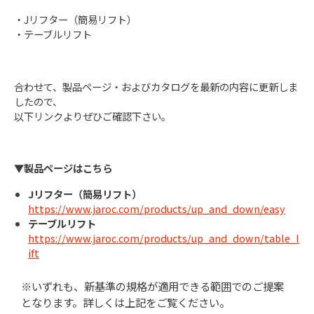
・Jリフター（簡易リフト）
・テーブルリフト
合わせて、製品ページ・およびカタログを最新の内容に更新しま
したので、
以下リンクよりぜひご確認下さい。
▼製品ページはこちら
Jリフター（簡易リフト）
https://www.jaroc.com/products/up_and_down/easy
テーブルリフト
https://www.jaroc.com/products/up_and_down/table_l
ift
※いずれも、新基準の規格が適用できる範囲でのご提案
となります。詳しくは上記をご覧ください。