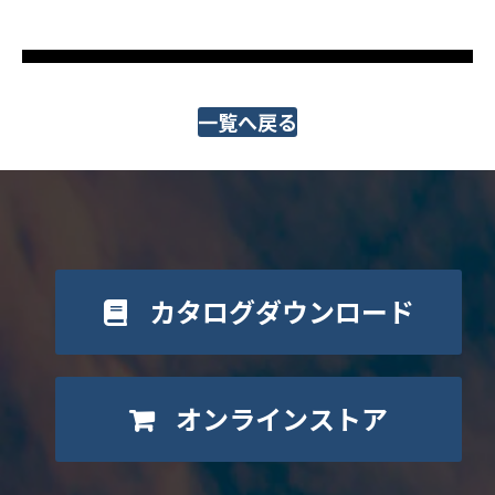
一覧へ戻る
カタログダウンロード
オンラインストア