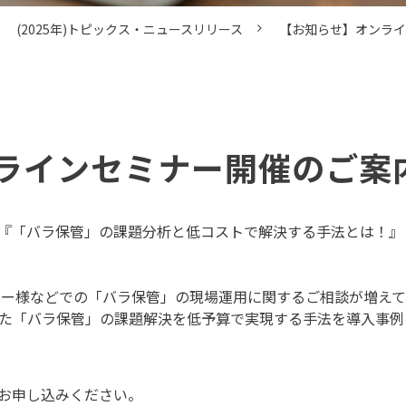
(2025年)トピックス・ニュースリリース
【お知らせ】オンライ
ラインセミナー開催のご案
『「バラ保管」の課題分析と低コストで解決する手法とは！』
ター様などでの「バラ保管」の現場運用に関するご相談が増え
した「バラ保管」の課題解決を低予算で実現する手法を導入事
お申し込みください。