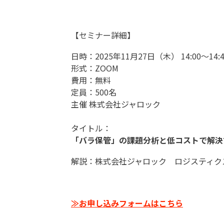
【セミナー詳細】
日時：2025年11月27日（木） 14:00～14:4
形式：ZOOM
費用：無料
定員：500名
主催 株式会社ジャロック
タイトル：
「バラ保管」の課題分析と低コストで解決
解説：株式会社ジャロック ロジスティク
≫お申し込みフォームはこちら