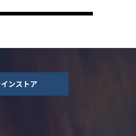
ラインストア