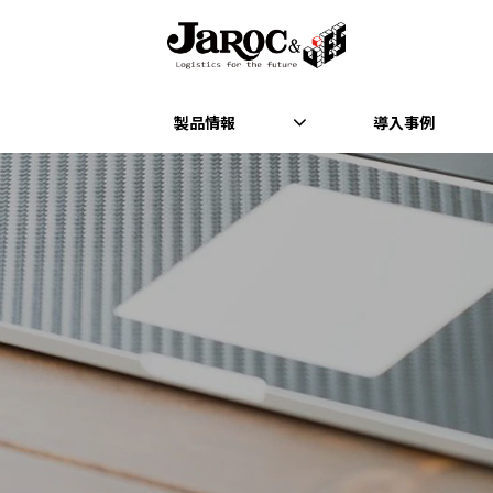
製品情報
導入事例