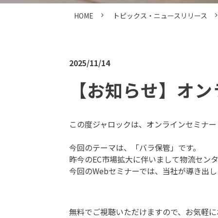
HOME
トピックス・ニュースリリース
2025/11/14
【お知らせ】オン
この度ジャロックは、オンラインセミナー
今回のテーマは、「バラ保管」です。
昨今のEC市場拡大に伴いまして物流セン
今回のWebセミナーでは、当社が導き出
無料でご視聴いただけますので、お気軽に