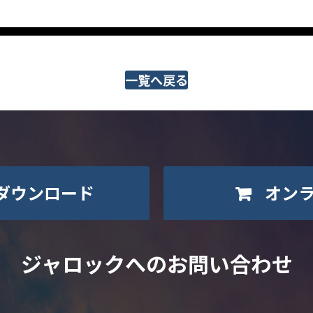
一覧へ戻る
ダウンロード
オン
ジャロックへのお問い合わせ