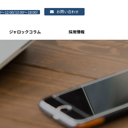
お問い合わせ
0～12:00/13:00～18:00）
ジャロックコラム
採用情報