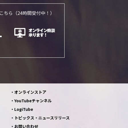
こちら
（24時間受付中！）
オンラインストア
YouTubeチャンネル
LogiTube
トピックス・ニュースリリース
お問い合わせ