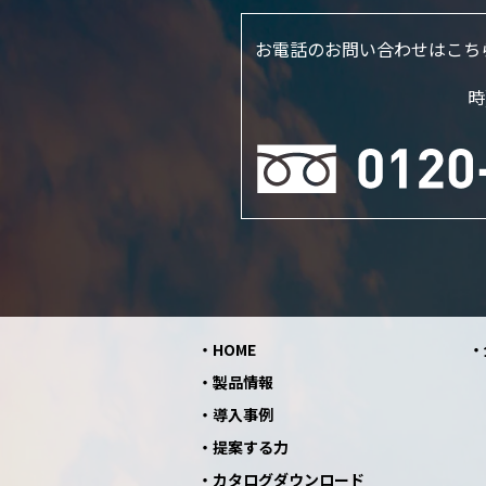
お電話のお問い合わせはこち
時
HOME
製品情報
導入事例
提案する力
カタログダウンロード