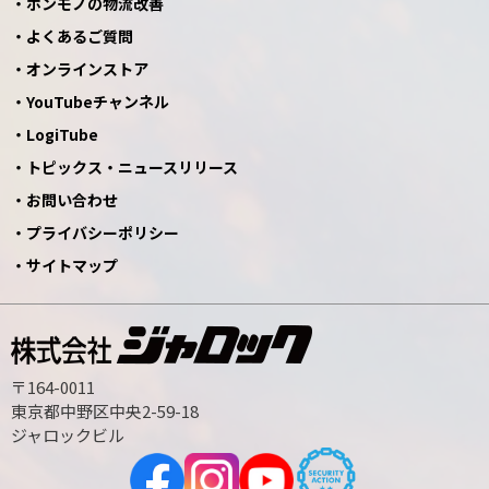
ホンモノの物流改善
よくあるご質問
オンラインストア
YouTubeチャンネル
LogiTube
トピックス・ニュースリリース
お問い合わせ
プライバシーポリシー
サイトマップ
〒164-0011
東京都中野区中央2-59-18
ジャロックビル