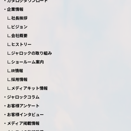
カタログダウンロード
企業情報
社長挨拶
ビジョン
会社概要
ヒストリー
ジャロックの取り組み
ショールーム案内
IR情報
採用情報
メディアキット情報
ジャロックコラム
お客様アンケート
お客様インタビュー
メディア掲載情報