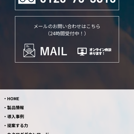
メールのお問い合わせはこちら
（24時間受付中！）
HOME
製品情報
導入事例
提案する力