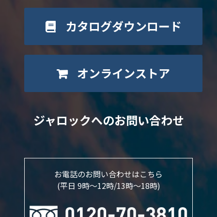
カタログダウンロード
オンラインストア
ジャロックへのお問い合わせ
お電話のお問い合わせはこちら
(平日 9時～12時/13時〜18時)