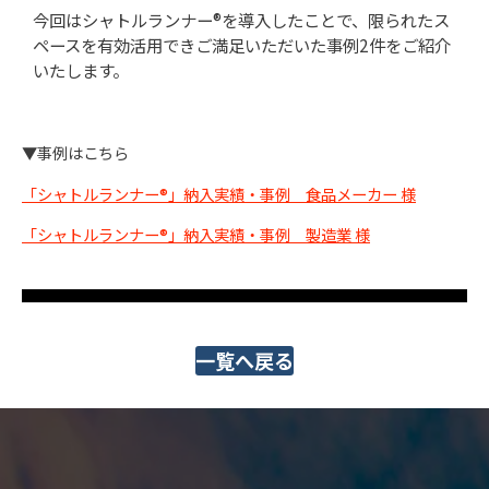
今回はシャトルランナー®を導入したことで、限られたス
ペースを有効活用できご満足いただいた事例2件をご紹介
いたします。
▼事例はこちら
「シャトルランナー®」納入実績・事例 食品メーカー 様
「シャトルランナー®」納入実績・事例 製造業 様
一覧へ戻る