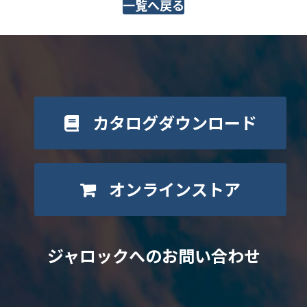
一覧へ戻る
カタログダウンロード
オンラインストア
ジャロックへのお問い合わせ