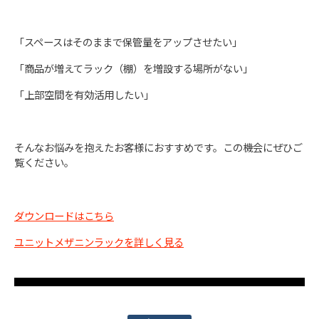
「スペースはそのままで保管量をアップさせたい」
「商品が増えてラック（棚）を増設する場所がない」
「上部空間を有効活用したい」
そんなお悩みを抱えたお客様におすすめです。この機会にぜひご
覧ください。
ダウンロードはこちら
ユニットメザニンラックを詳しく見る