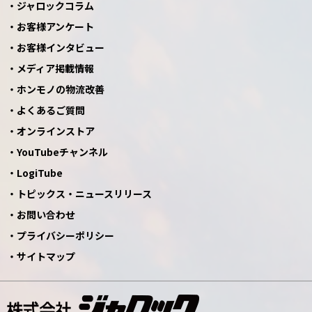
ジャロックコラム
お客様アンケート
お客様インタビュー
メディア掲載情報
ホンモノの物流改善
よくあるご質問
オンラインストア
YouTubeチャンネル
LogiTube
トピックス・ニュースリリース
お問い合わせ
プライバシーポリシー
サイトマップ