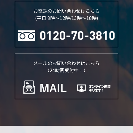
お電話のお問い合わせはこちら
(平日 9時～12時/13時〜18時)
メールのお問い合わせはこちら
（24時間受付中！）