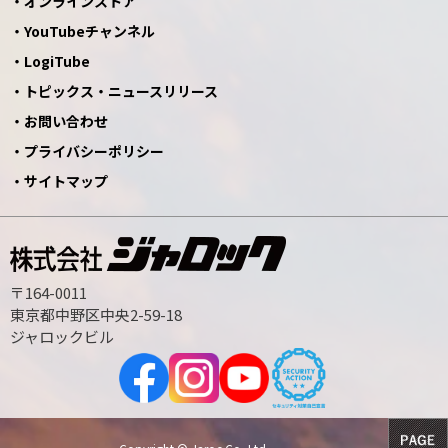
オンラインストア
YouTubeチャンネル
LogiTube
トピックス・ニュースリリース
お問い合わせ
プライバシーポリシー
サイトマップ
〒164-0011
東京都中野区中央2-59-18
ジャロックビル