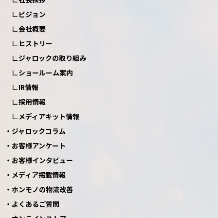
ビジョン
会社概要
ヒストリー
ジャロックの取り組み
ショールーム案内
IR情報
採用情報
メディアキット情報
ジャロックコラム
お客様アンケート
お客様インタビュー
メディア掲載情報
ホンモノの物流改善
よくあるご質問