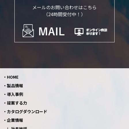
メールのお問い合わせはこちら
（24時間受付中！）
HOME
製品情報
導入事例
提案する力
カタログダウンロード
企業情報
社長挨拶