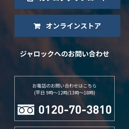
オンラインストア
ジャロックへのお問い合わせ
お電話のお問い合わせはこちら
(平日 9時～12時/13時〜18時)