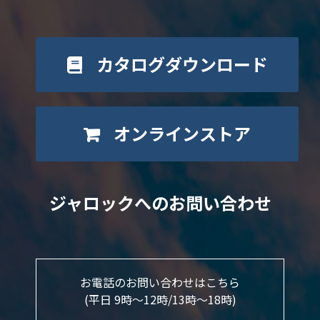
カタログダウンロード
オンラインストア
ジャロックへのお問い合わせ
お電話のお問い合わせはこちら
(平日 9時～12時/13時〜18時)