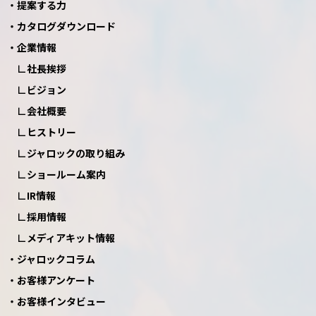
提案する力
カタログダウンロード
企業情報
社長挨拶
ビジョン
会社概要
ヒストリー
ジャロックの取り組み
ショールーム案内
IR情報
採用情報
メディアキット情報
ジャロックコラム
お客様アンケート
お客様インタビュー