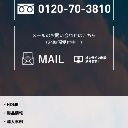
メールのお問い合わせはこちら
（24時間受付中！）
HOME
製品情報
導入事例