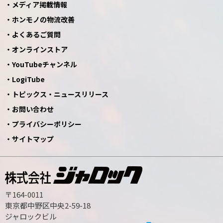
メディア掲載情報
ホンモノの物流改善
よくあるご質問
オンラインストア
YouTubeチャンネル
LogiTube
トピックス・ニュースリリース
お問い合わせ
プライバシーポリシー
サイトマップ
〒164-0011
東京都中野区中央2-59-18
ジャロックビル