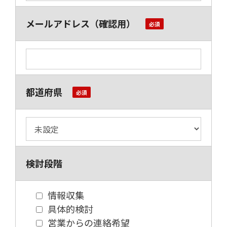
メールアドレス（確認用）
都道府県
検討段階
情報収集
具体的検討
営業からの連絡希望