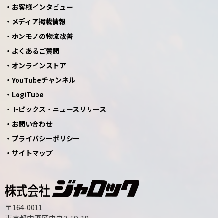
お客様インタビュー
メディア掲載情報
ホンモノの物流改善
よくあるご質問
オンラインストア
YouTubeチャンネル
LogiTube
トピックス・ニュースリリース
お問い合わせ
プライバシーポリシー
サイトマップ
〒164-0011
東京都中野区中央2-59-18