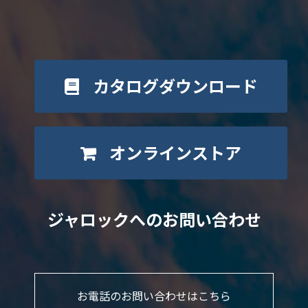
カタログダウンロード
オンラインストア
ジャロックへのお問い合わせ
お電話のお問い合わせはこちら