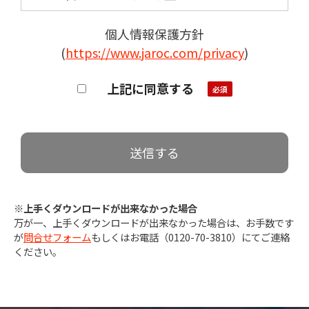
個人情報保護方針
(
https://www.jaroc.com/privacy
)
上記に同意する
※上手くダウンロードが出来なかった場合
万が一、上手くダウンロードが出来なかった場合は、お手数です
が
問合せフォーム
もしくはお電話（0120-70-3810）にてご連絡
ください。