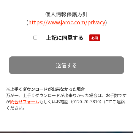
個人情報保護方針
(
https://www.jaroc.com/privacy
)
上記に同意する
※上手くダウンロードが出来なかった場合
万が一、上手くダウンロードが出来なかった場合は、お手数です
が
問合せフォーム
もしくはお電話（0120-70-3810）にてご連絡
ください。