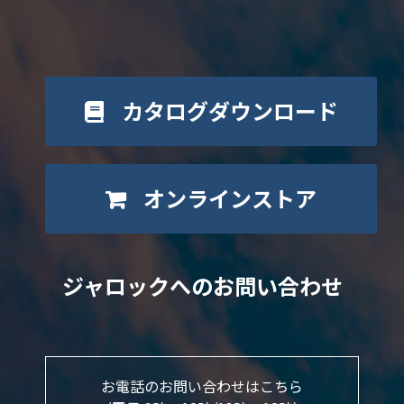
カタログダウンロード
オンラインストア
ジャロックへのお問い合わせ
お電話のお問い合わせはこちら