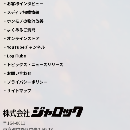
お客様インタビュー
メディア掲載情報
ホンモノの物流改善
よくあるご質問
オンラインストア
YouTubeチャンネル
LogiTube
トピックス・ニュースリリース
お問い合わせ
プライバシーポリシー
サイトマップ
〒164-0011
東京都中野区中央2-59-18