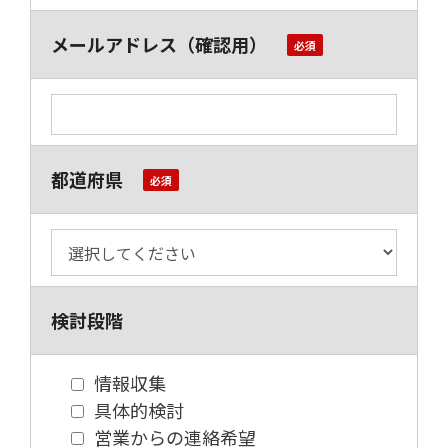
メールアドレス（確認用）
都道府県
検討段階
情報収集
具体的検討
営業からの連絡希望