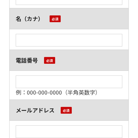
名（カナ）
電話番号
例：000-000-0000（半角英数字）
メールアドレス