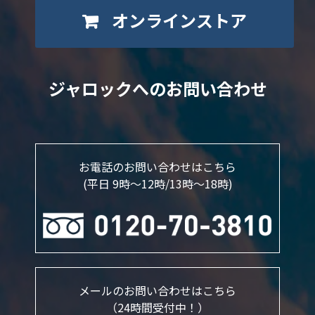
オンラインストア
ジャロックへのお問い合わせ
お電話のお問い合わせはこちら
(平日 9時～12時/13時〜18時)
メールのお問い合わせはこちら
（24時間受付中！）