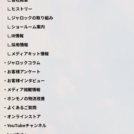
ヒストリー
ジャロックの取り組み
ショールーム案内
IR情報
採用情報
メディアキット情報
ジャロックコラム
お客様アンケート
お客様インタビュー
メディア掲載情報
ホンモノの物流改善
よくあるご質問
オンラインストア
YouTubeチャンネル