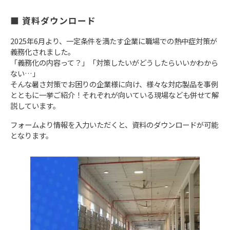
■ 資料ダウンロード
2025年6月より、一定条件を満たす企業に職場での熱中症対策が
義務化されました。
「義務化の内容って？」「対策したいがどうしたらいいかわから
ない…」
そんな暑さ対策でお困りの企業様に向け、様々な対応製品を事例
とともに一挙ご紹介！それぞれが向いている現場なども併せて解
説しています。
フォームより情報を入力いただくと、資料のダウンロードが可能
となります。