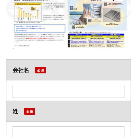
会社名
姓