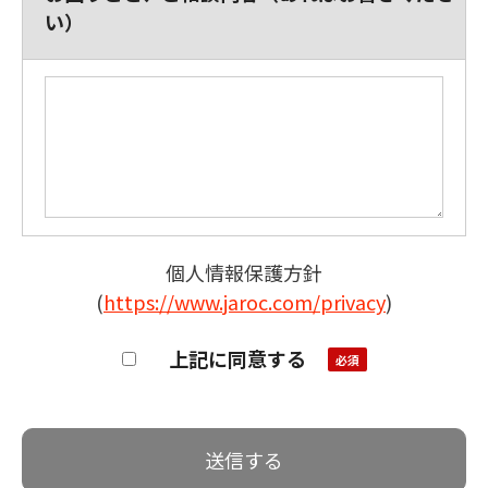
い）
個人情報保護方針
(
https://www.jaroc.com/privacy
)
上記に同意する