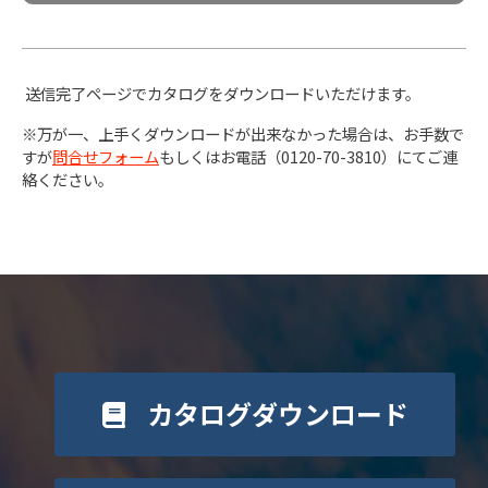
送信完了ページでカタログをダウンロードいただけます。
※万が一、上手くダウンロードが出来なかった場合は、お手数で
すが
問合せフォーム
もしくはお電話（0120-70-3810）にてご連
絡ください。
カタログダウンロード