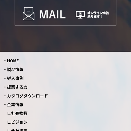
HOME
製品情報
導入事例
提案する力
カタログダウンロード
企業情報
社長挨拶
ビジョン
会社概要