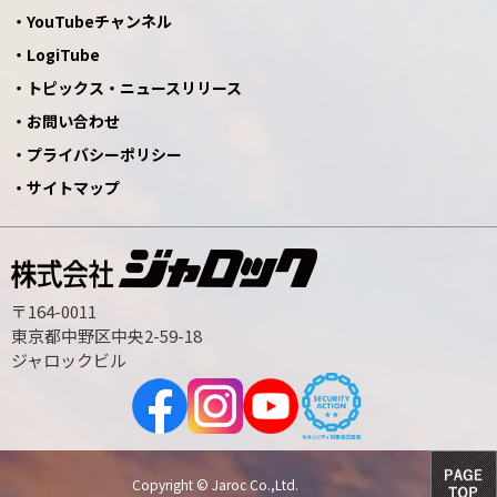
YouTubeチャンネル
LogiTube
トピックス・ニュースリリース
お問い合わせ
プライバシーポリシー
サイトマップ
〒164-0011
東京都中野区中央2-59-18
ジャロックビル
Copyright © Jaroc Co.,Ltd.