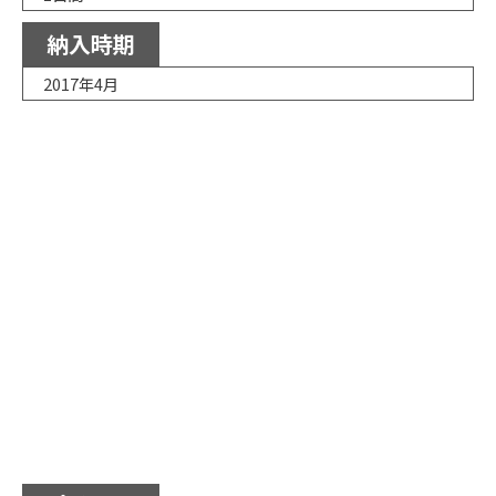
納入時期
2017年4月