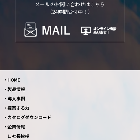
メールのお問い合わせはこちら
（24時間受付中！）
HOME
製品情報
導入事例
提案する力
カタログダウンロード
企業情報
社長挨拶