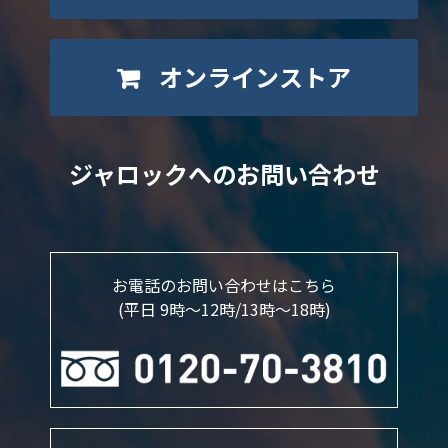
オンラインストア
ジャロックへのお問い合わせ
お電話のお問い合わせはこちら
(平日 9時～12時/13時〜18時)