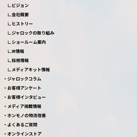
ビジョン
会社概要
ヒストリー
ジャロックの取り組み
ショールーム案内
IR情報
採用情報
メディアキット情報
ジャロックコラム
お客様アンケート
お客様インタビュー
メディア掲載情報
ホンモノの物流改善
よくあるご質問
オンラインストア