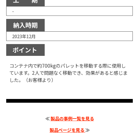
-
納入時期
2023年12月
ポイント
コンテナ内で約700kgのパレットを移動する際に使用し
ています。2人で問題なく移動でき、効果があると感じま
した。（お客様より）
≪
製品の事例一覧を見る
製品ページを見る
≫