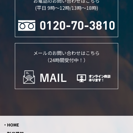
お電話のお問い合わせはこちら
(平日 9時～12時/13時〜18時)
メールのお問い合わせはこちら
（24時間受付中！）
HOME