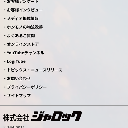
お客様アンケート
お客様インタビュー
メディア掲載情報
ホンモノの物流改善
よくあるご質問
オンラインストア
YouTubeチャンネル
LogiTube
トピックス・ニュースリリース
お問い合わせ
プライバシーポリシー
サイトマップ
〒164-0011