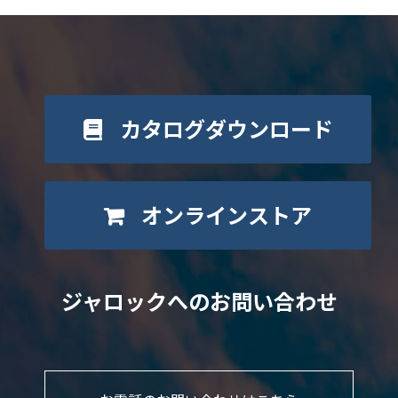
カタログダウンロード
オンラインストア
ジャロックへのお問い合わせ