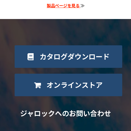
製品ページを見る
≫
カタログダウンロード
オンラインストア
ジャロックへのお問い合わせ