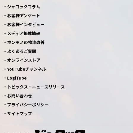
ジャロックコラム
お客様アンケート
お客様インタビュー
メディア掲載情報
ホンモノの物流改善
よくあるご質問
オンラインストア
YouTubeチャンネル
LogiTube
トピックス・ニュースリリース
お問い合わせ
プライバシーポリシー
サイトマップ