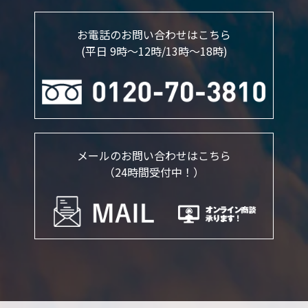
お電話のお問い合わせはこちら
(平日 9時～12時/13時〜18時)
メールのお問い合わせはこちら
（24時間受付中！）