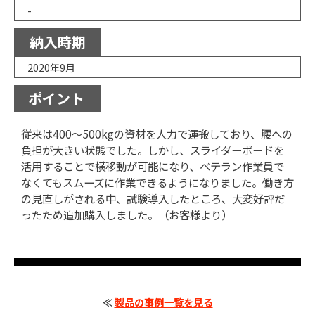
-
納入時期
2020年9月
ポイント
従来は400～500kgの資材を人力で運搬しており、腰への
負担が大きい状態でした。しかし、スライダーボードを
活用することで横移動が可能になり、ベテラン作業員で
なくてもスムーズに作業できるようになりました。働き方
の見直しがされる中、試験導入したところ、大変好評だ
ったため追加購入しました。（お客様より）
≪
製品の事例一覧を見る