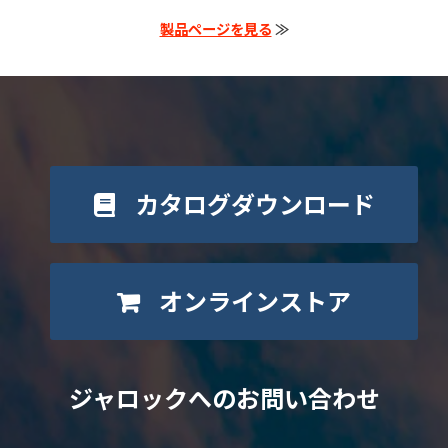
製品ページを見る
≫
カタログダウンロード
オンラインストア
ジャロックへのお問い合わせ