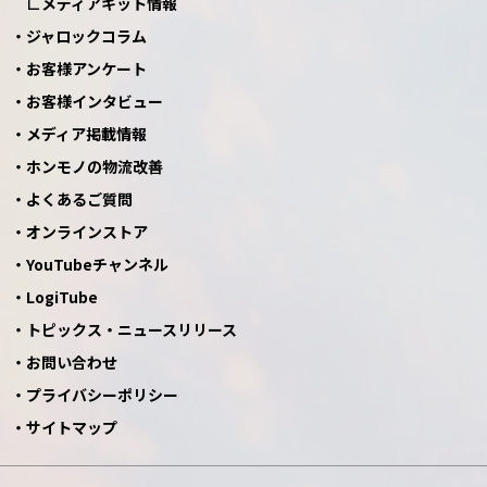
メディアキット情報
ジャロックコラム
お客様アンケート
お客様インタビュー
メディア掲載情報
ホンモノの物流改善
よくあるご質問
オンラインストア
YouTubeチャンネル
LogiTube
トピックス・ニュースリリース
お問い合わせ
プライバシーポリシー
サイトマップ