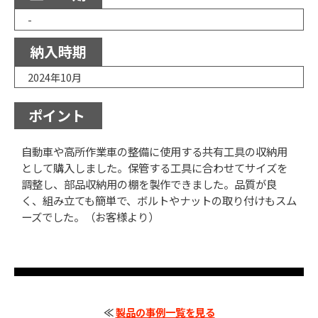
-
納入時期
2024年10月
ポイント
自動車や高所作業車の整備に使用する共有工具の収納用
として購入しました。保管する工具に合わせてサイズを
調整し、部品収納用の棚を製作できました。品質が良
く、組み立ても簡単で、ボルトやナットの取り付けもスム
ーズでした。（お客様より）
≪
製品の事例一覧を見る