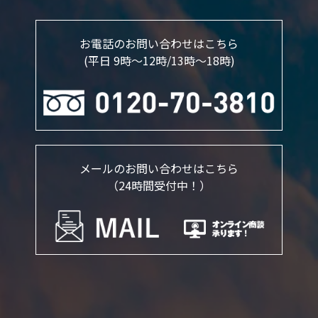
お電話のお問い合わせはこちら
(平日 9時～12時/13時〜18時)
メールのお問い合わせはこちら
（24時間受付中！）