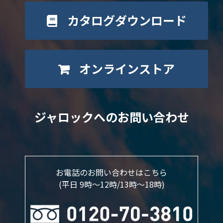
カタログダウンロード
オンラインストア
ジャロックへのお問い合わせ
お電話のお問い合わせはこちら
(平日 9時～12時/13時〜18時)