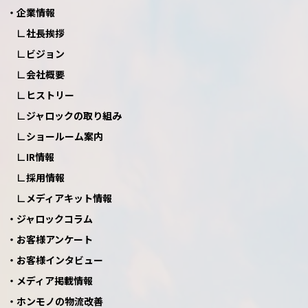
企業情報
社長挨拶
ビジョン
会社概要
ヒストリー
ジャロックの取り組み
ショールーム案内
IR情報
採用情報
メディアキット情報
ジャロックコラム
お客様アンケート
お客様インタビュー
メディア掲載情報
ホンモノの物流改善