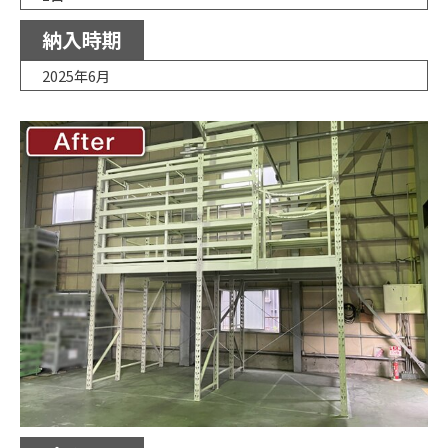
納入時期
2025年6月