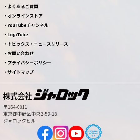
よくあるご質問
オンラインストア
YouTubeチャンネル
LogiTube
トピックス・ニュースリリース
お問い合わせ
プライバシーポリシー
サイトマップ
〒164-0011
東京都中野区中央2-59-18
ジャロックビル