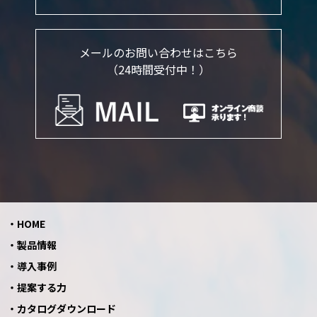
メールのお問い合わせはこちら
（24時間受付中！）
HOME
製品情報
導入事例
提案する力
カタログダウンロード