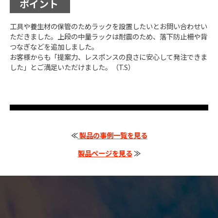
ポイント
工具や養生材の保管のためラックを設置したいとお問い合わせい
ただきました。上段の中量ラックは耐震のため、落下防止柵や背
つなぎなどを追加しました。
お客様からも「提案力、レスポンスの良さに安心して発注できま
した」とご満足いただけました。（T.S）
≪
製品の事例一覧を見る
製品ページを見る
≫