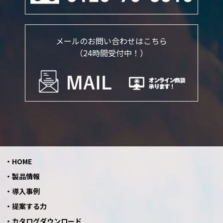
メールのお問い合わせはこちら
（24時間受付中！）
HOME
製品情報
導入事例
提案する力
カタログダウンロード