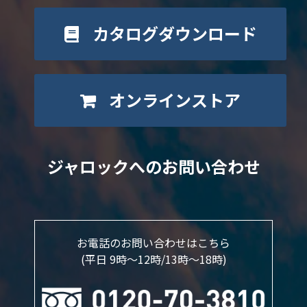
カタログダウンロード
オンラインストア
ジャロックへのお問い合わせ
お電話のお問い合わせはこちら
(平日 9時～12時/13時〜18時)