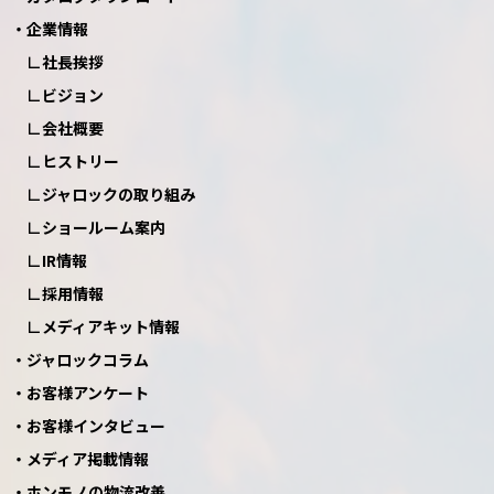
企業情報
社長挨拶
ビジョン
会社概要
ヒストリー
ジャロックの取り組み
ショールーム案内
IR情報
採用情報
メディアキット情報
ジャロックコラム
お客様アンケート
お客様インタビュー
メディア掲載情報
ホンモノの物流改善