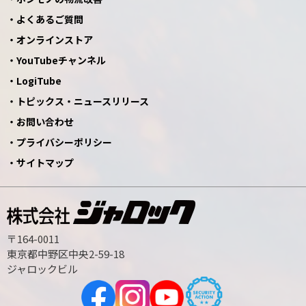
よくあるご質問
オンラインストア
YouTubeチャンネル
LogiTube
トピックス・ニュースリリース
お問い合わせ
プライバシーポリシー
サイトマップ
〒164-0011
東京都中野区中央2-59-18
ジャロックビル