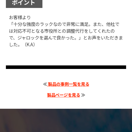
ポイント
お客様より
「⼗分な強度のラックなので非常に満足。また、他社で
は対応不可となる市役所との調整代⾏をしてくれたの
で、ジャロックを選んで良かった。」とお声をいただきま
した。（K.A）
≪
製品の事例一覧を見る
製品ページを見る
≫