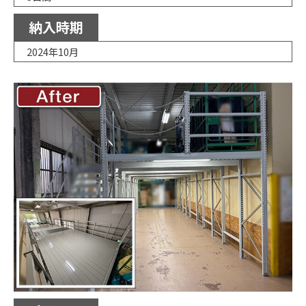
納入時期
2024年10月