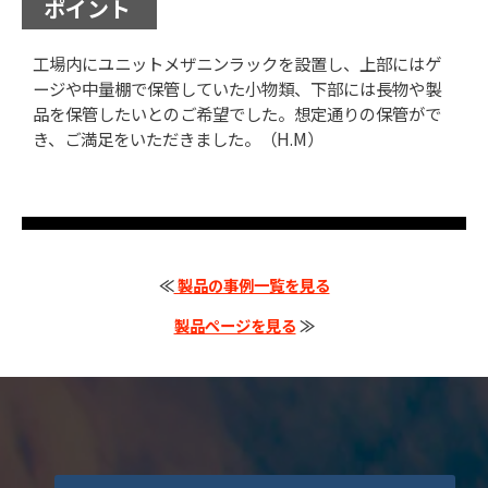
ポイント
工場内にユニットメザニンラックを設置し、上部にはゲ
ージや中量棚で保管していた小物類、下部には長物や製
品を保管したいとのご希望でした。想定通りの保管がで
き、ご満足をいただきました。（H.M）
≪
製品の事例一覧を見る
製品ページを見る
≫