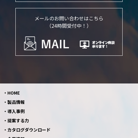
メールのお問い合わせはこちら
（24時間受付中！）
HOME
製品情報
導入事例
提案する力
カタログダウンロード