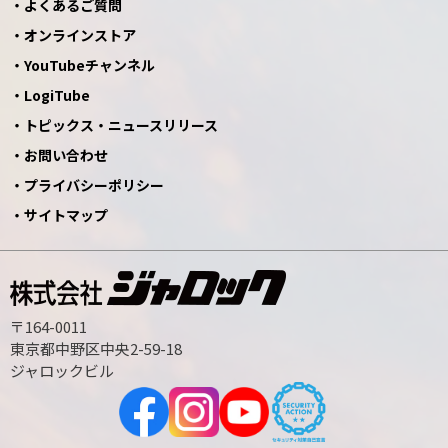
よくあるご質問
オンラインストア
YouTubeチャンネル
LogiTube
トピックス・ニュースリリース
お問い合わせ
プライバシーポリシー
サイトマップ
〒164-0011
東京都中野区中央2-59-18
ジャロックビル