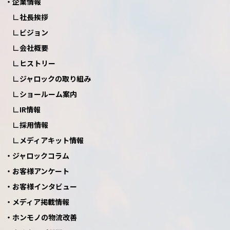
企業情報
社長挨拶
ビジョン
会社概要
ヒストリー
ジャロックの取り組み
ショールーム案内
IR情報
採用情報
メディアキット情報
ジャロックコラム
お客様アンケート
お客様インタビュー
メディア掲載情報
ホンモノの物流改善