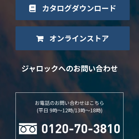
カタログダウンロード
オンラインストア
ジャロックへのお問い合わせ
お電話のお問い合わせはこちら
(平日 9時～12時/13時〜18時)