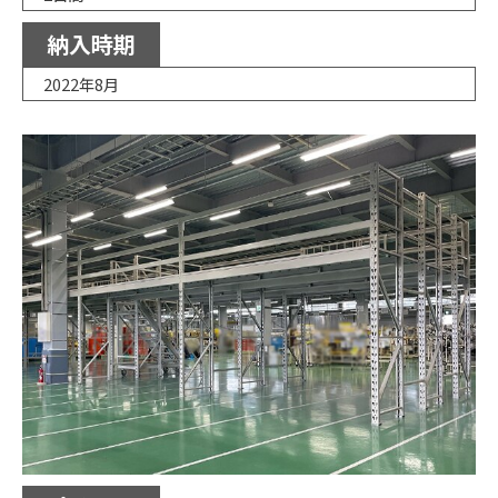
納入時期
2022年8月