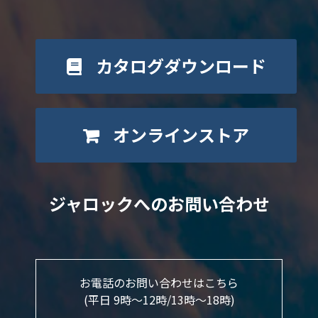
カタログダウンロード
オンラインストア
ジャロックへのお問い合わせ
お電話のお問い合わせはこちら
(平日 9時～12時/13時〜18時)