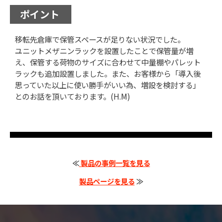
ポイント
移転先倉庫で保管スペースが足りない状況でした。
ユニットメザニンラックを設置したことで保管量が増
え、保管する荷物のサイズに合わせて中量棚やパレット
ラックも追加設置しました。また、お客様から「導入後
思っていた以上に使い勝手がいい為、増設を検討する」
とのお話を頂いております。(H.M)
≪
製品の事例一覧を見る
製品ページを見る
≫