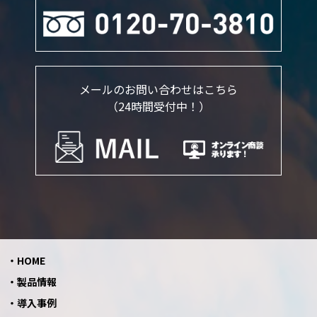
メールのお問い合わせはこちら
（24時間受付中！）
HOME
製品情報
導入事例