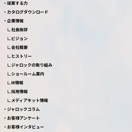
提案する力
カタログダウンロード
企業情報
社長挨拶
ビジョン
会社概要
ヒストリー
ジャロックの取り組み
ショールーム案内
IR情報
採用情報
メディアキット情報
ジャロックコラム
お客様アンケート
お客様インタビュー