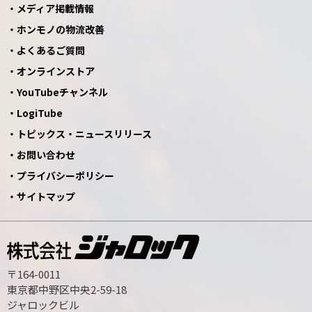
メディア掲載情報
ホンモノの物流改善
よくあるご質問
オンラインストア
YouTubeチャンネル
LogiTube
トピックス・ニュースリリース
お問い合わせ
プライバシーポリシー
サイトマップ
〒164-0011
東京都中野区中央2-59-18
ジャロックビル