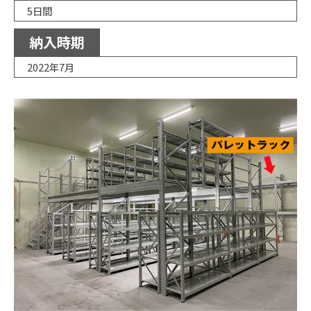
5日間
納入時期
2022年7月