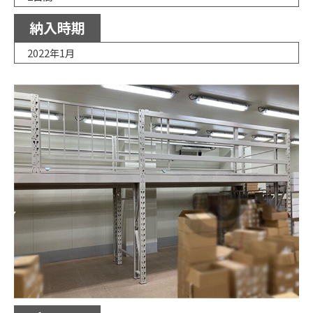
納入時期
2022年1月