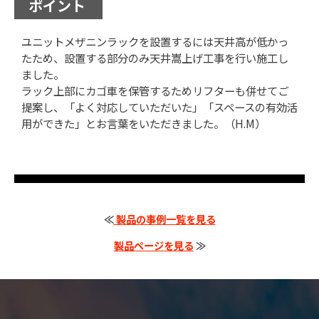
ポイント
ユニットメザニンラックを設置するには天井高が低かっ
たため、設置する部分のみ天井嵩上げ工事を行い施工し
ました。
ラック上部にカゴ車を保管するためリフターも併せてご
提案し、「よく対応していただいた」「スペースの有効活
用ができた」とお言葉をいただきました。（H.M）
≪
製品の事例一覧を見る
製品ページを見る
≫