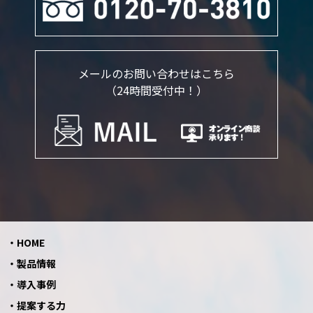
メールのお問い合わせはこちら
（24時間受付中！）
HOME
製品情報
導入事例
提案する力