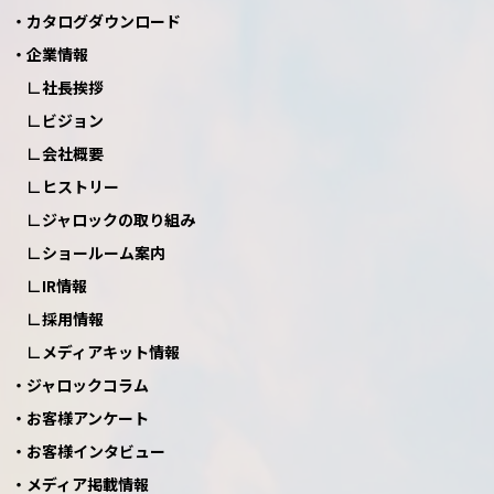
カタログダウンロード
企業情報
社長挨拶
ビジョン
会社概要
ヒストリー
ジャロックの取り組み
ショールーム案内
IR情報
採用情報
メディアキット情報
ジャロックコラム
お客様アンケート
お客様インタビュー
メディア掲載情報