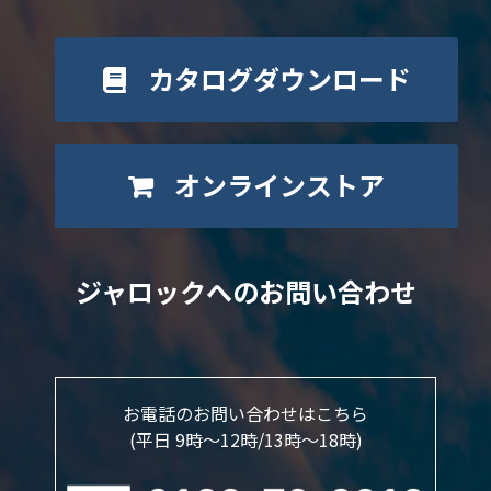
カタログダウンロード
オンラインストア
ジャロックへのお問い合わせ
お電話のお問い合わせはこちら
(平日 9時～12時/13時〜18時)