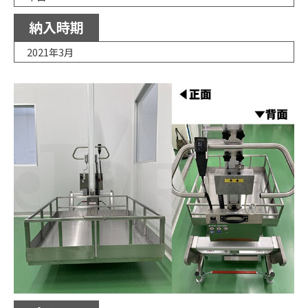
納入時期
2021年3月