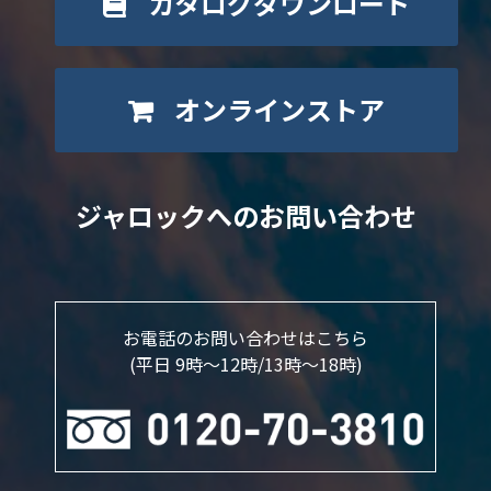
カタログダウンロード
オンラインストア
ジャロックへのお問い合わせ
お電話のお問い合わせはこちら
(平日 9時～12時/13時〜18時)