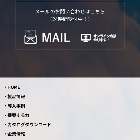
メールのお問い合わせはこちら
（24時間受付中！）
HOME
製品情報
導入事例
提案する力
カタログダウンロード
企業情報