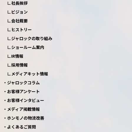
社長挨拶
ビジョン
会社概要
ヒストリー
ジャロックの取り組み
ショールーム案内
IR情報
採用情報
メディアキット情報
ジャロックコラム
お客様アンケート
お客様インタビュー
メディア掲載情報
ホンモノの物流改善
よくあるご質問