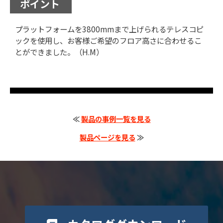
ポイント
プラットフォームを3800mmまで上げられるテレスコピ
ックを使用し、お客様ご希望のフロア高さに合わせるこ
とができました。（H.M）
≪
製品の事例一覧を見る
製品ページを見る
≫