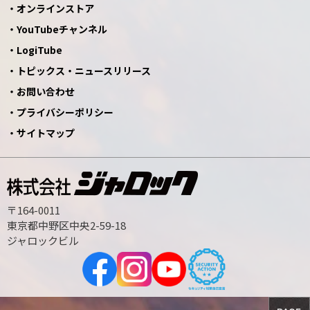
オンラインストア
YouTubeチャンネル
LogiTube
トピックス・ニュースリリース
お問い合わせ
プライバシーポリシー
サイトマップ
〒164-0011
東京都中野区中央2-59-18
ジャロックビル